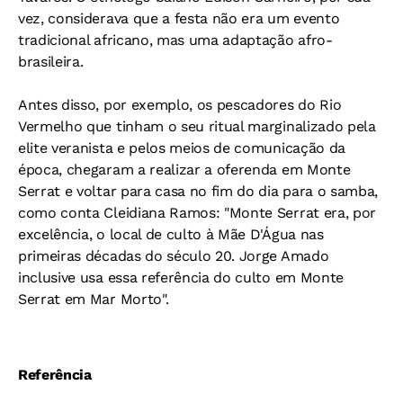
vez, considerava que a festa não era um evento
tradicional africano, mas uma adaptação afro-
brasileira.
Antes disso, por exemplo, os pescadores do Rio
Vermelho que tinham o seu ritual marginalizado pela
elite veranista e pelos meios de comunicação da
época, chegaram a realizar a oferenda em Monte
Serrat e voltar para casa no fim do dia para o samba,
como conta Cleidiana Ramos: "Monte Serrat era, por
excelência, o local de culto à Mãe D'Água nas
primeiras décadas do século 20. Jorge Amado
inclusive usa essa referência do culto em Monte
Serrat em Mar Morto".
Referência