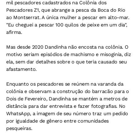
mil pescadores cadastrados na Colônia dos
Pescadores Z1, que abrange a pesca da Boca do Rio
ao Montserrat. A única mulher a pescar em alto-mar.
"Eu cheguei a pescar 100 quilos de peixe em um dia",
afirma.
Mas desde 2020 Dandinha não encosta na colônia. O
motivo seriam episódios de machismo e misoginia, diz
ela, sem dar detalhes sobre o que teria causado seu
afastamento.
Enquanto os pescadores se reúnem na varanda da
colônia e observam a construção do barracão para o
Dois de Fevereiro, Dandinha se mantém a metros de
distância para dar entrevista e fazer fotografias. No
WhatsApp, a imagem de seu número traz um pedido
por igualdade de gênero entre comunidades
pesqueiras.