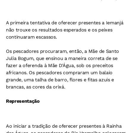
A primeira tentativa de oferecer presentes a Iemanjá
não trouxe os resultados esperados e os peixes
continuaram escassos.
Os pescadores procuraram, então, a Mãe de Santo
Julia Bogum, que ensinou a maneira correta de se
fazer a oferenda à Mãe D'Água, sob os preceitos
africanos. Os pescadores compraram um balaio
grande, uma talha de barro, flores e fitas azuis e
brancas, as cores da orixá.
Representação
Ao iniciar a tradição de oferecer presentes à Rainha