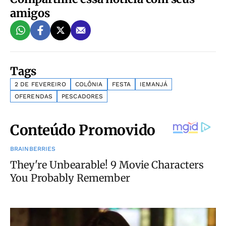
amigos
Tags
2 DE FEVEREIRO
COLÔNIA
FESTA
IEMANJÁ
OFERENDAS
PESCADORES