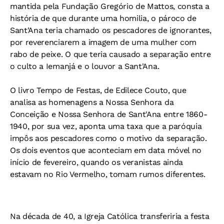
mantida pela Fundação Gregório de Mattos, consta a
história de que durante uma homilia, o pároco de
Sant'Ana teria chamado os pescadores de ignorantes,
por reverenciarem a imagem de uma mulher com
rabo de peixe. O que teria causado a separação entre
o culto a Iemanjá e o louvor a Sant'Ana.
O livro Tempo de Festas, de Edilece Couto, que
analisa as homenagens a Nossa Senhora da
Conceição e Nossa Senhora de Sant'Ana entre 1860-
1940, por sua vez, aponta uma taxa que a paróquia
impôs aos pescadores como o motivo da separação.
Os dois eventos que aconteciam em data móvel no
início de fevereiro, quando os veranistas ainda
estavam no Rio Vermelho, tomam rumos diferentes.
Na década de 40, a Igreja Católica transferiria a festa