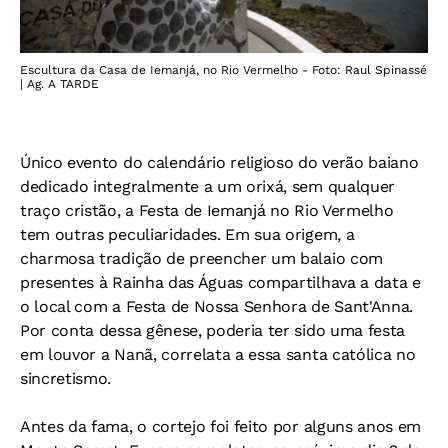
Escultura da Casa de Iemanjá, no Rio Vermelho - Foto: Raul Spinassé
| Ag. A TARDE
Único evento do calendário religioso do verão baiano
dedicado integralmente a um orixá, sem qualquer
traço cristão, a Festa de Iemanjá no Rio Vermelho
tem outras peculiaridades. Em sua origem, a
charmosa tradição de preencher um balaio com
presentes à Rainha das Águas compartilhava a data e
o local com a Festa de Nossa Senhora de Sant'Anna.
Por conta dessa gênese, poderia ter sido uma festa
em louvor a Nanã, correlata a essa santa católica no
sincretismo.
Antes da fama, o cortejo foi feito por alguns anos em