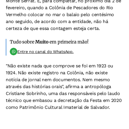
Monte Serrat. E, para completar, no próximo dia 2 de
fevereiro, quando a Colônia de Pescadores do Rio
Vermelho colocar no mar o balaio pelo centésimo
ano seguido, de acordo com a entidade, não há
certeza de que essa contagem esteja certa.
Tudo sobre
Muito
em primeira mão!
Entre no canal do WhatsApp.
"Não existe nada que comprove se foi em 1923 ou
1924. Não existe registro na Colônia, não existe
notícia de jornal nem documentos. Nem mesmo
através das histórias orais", afirma a antropóloga
Cristiane Sobrinho, uma das responsáveis pelo laudo
técnico que embasou a decretação da Festa em 2020
como Patrimônio Cultural Imaterial de Salvador.