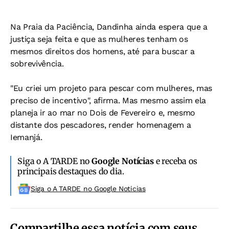
Na Praia da Paciência, Dandinha ainda espera que a
justiça seja feita e que as mulheres tenham os
mesmos direitos dos homens, até para buscar a
sobrevivência.
"Eu criei um projeto para pescar com mulheres, mas
preciso de incentivo", afirma. Mas mesmo assim ela
planeja ir ao mar no Dois de Fevereiro e, mesmo
distante dos pescadores, render homenagem a
Iemanjá.
Siga o A TARDE no
Google Notícias
e receba os
principais destaques do dia.
Siga o A TARDE no Google Noticias
Compartilhe essa notícia com seus