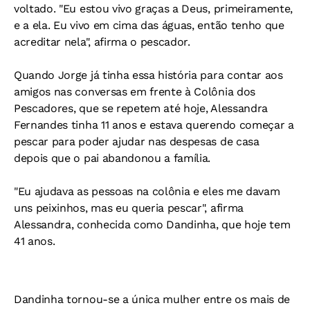
voltado. "Eu estou vivo graças a Deus, primeiramente,
e a ela. Eu vivo em cima das águas, então tenho que
acreditar nela", afirma o pescador.
Quando Jorge já tinha essa história para contar aos
amigos nas conversas em frente à Colônia dos
Pescadores, que se repetem até hoje, Alessandra
Fernandes tinha 11 anos e estava querendo começar a
pescar para poder ajudar nas despesas de casa
depois que o pai abandonou a família.
"Eu ajudava as pessoas na colônia e eles me davam
uns peixinhos, mas eu queria pescar", afirma
Alessandra, conhecida como Dandinha, que hoje tem
41 anos.
Dandinha tornou-se a única mulher entre os mais de