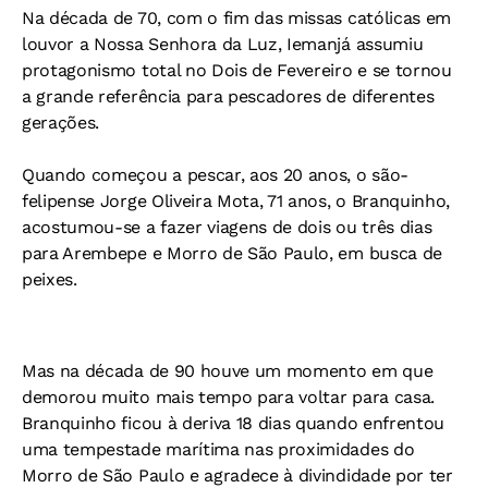
Na década de 70, com o fim das missas católicas em
louvor a Nossa Senhora da Luz, Iemanjá assumiu
protagonismo total no Dois de Fevereiro e se tornou
a grande referência para pescadores de diferentes
gerações.
Quando começou a pescar, aos 20 anos, o são-
felipense Jorge Oliveira Mota, 71 anos, o Branquinho,
acostumou-se a fazer viagens de dois ou três dias
para Arembepe e Morro de São Paulo, em busca de
peixes.
Mas na década de 90 houve um momento em que
demorou muito mais tempo para voltar para casa.
Branquinho ficou à deriva 18 dias quando enfrentou
uma tempestade marítima nas proximidades do
Morro de São Paulo e agradece à divindidade por ter