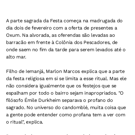
A parte sagrada da Festa começa na madrugada do
dia dois de fevereiro com a oferta de presentes a
Oxum. Na alvorada, as oferendas são levadas ao
barracão em frente à Colônia dos Pescadores, de
onde saem no fim da tarde para serem levados até o
alto mar.
Filho de Iemanjá, Marlon Marcos explica que a parte
da festa religiosa em si se limita a esse ritual. Mas ele
não considera igualmente que os festejos que se
espalham por todo o bairro sejam inapropriados. "O
filósofo Émile Durkheim separava o profano do
sagrado. No universo do candomblé, muita coisa que
a gente pode entender como profana tem a ver com
o ritual", explica.