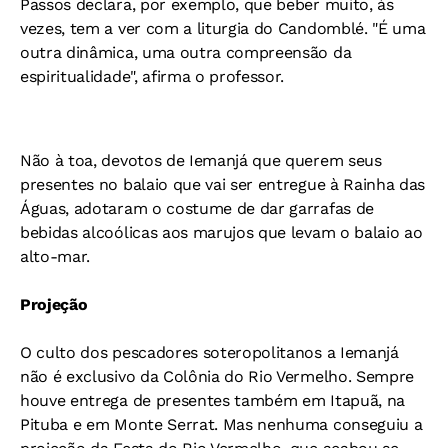
Passos declara, por exemplo, que beber muito, às
vezes, tem a ver com a liturgia do Candomblé. "É uma
outra dinâmica, uma outra compreensão da
espiritualidade", afirma o professor.
Não à toa, devotos de Iemanjá que querem seus
presentes no balaio que vai ser entregue à Rainha das
Águas, adotaram o costume de dar garrafas de
bebidas alcoólicas aos marujos que levam o balaio ao
alto-mar.
Projeção
O culto dos pescadores soteropolitanos a Iemanjá
não é exclusivo da Colônia do Rio Vermelho. Sempre
houve entrega de presentes também em Itapuã, na
Pituba e em Monte Serrat. Mas nenhuma conseguiu a