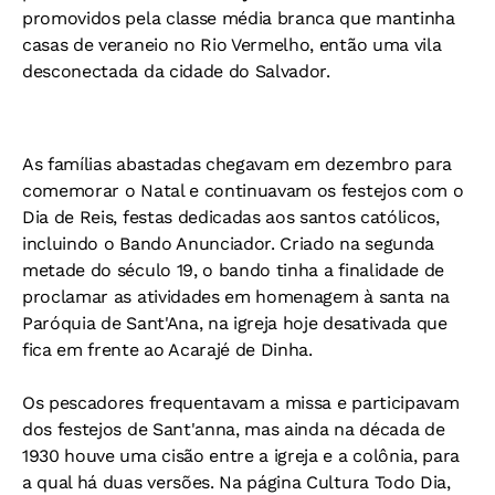
promovidos pela classe média branca que mantinha
casas de veraneio no Rio Vermelho, então uma vila
desconectada da cidade do Salvador.
As famílias abastadas chegavam em dezembro para
comemorar o Natal e continuavam os festejos com o
Dia de Reis, festas dedicadas aos santos católicos,
incluindo o Bando Anunciador. Criado na segunda
metade do século 19, o bando tinha a finalidade de
proclamar as atividades em homenagem à santa na
Paróquia de Sant'Ana, na igreja hoje desativada que
fica em frente ao Acarajé de Dinha.
Os pescadores frequentavam a missa e participavam
dos festejos de Sant'anna, mas ainda na década de
1930 houve uma cisão entre a igreja e a colônia, para
a qual há duas versões. Na página Cultura Todo Dia,