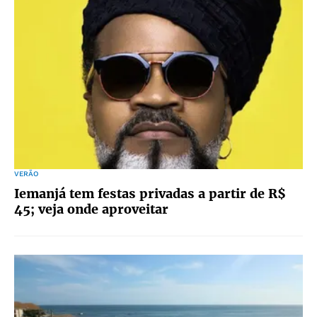
VERÃO
Iemanjá tem festas privadas a partir de R$
45; veja onde aproveitar