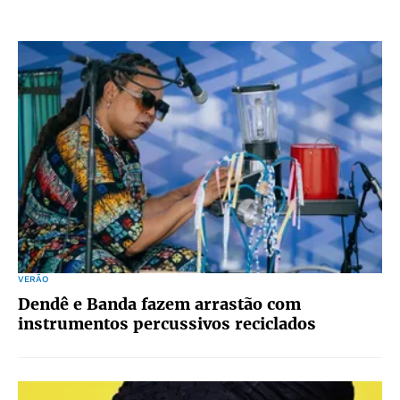
VERÃO
Dendê e Banda fazem arrastão com
instrumentos percussivos reciclados