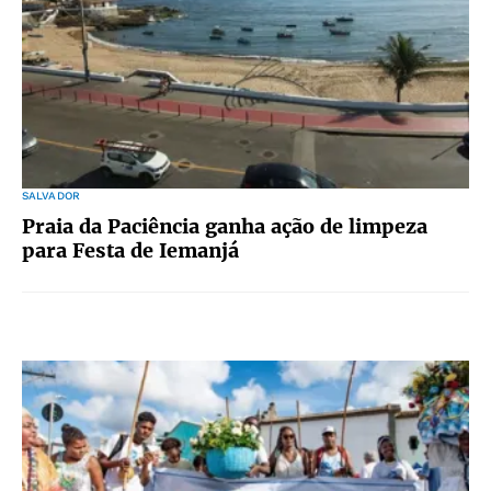
SALVADOR
Praia da Paciência ganha ação de limpeza
para Festa de Iemanjá