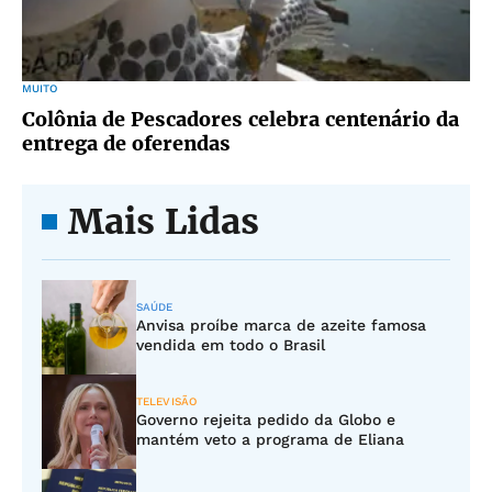
MUITO
Colônia de Pescadores celebra centenário da
entrega de oferendas
Mais Lidas
SAÚDE
Anvisa proíbe marca de azeite famosa
vendida em todo o Brasil
TELEVISÃO
Governo rejeita pedido da Globo e
mantém veto a programa de Eliana