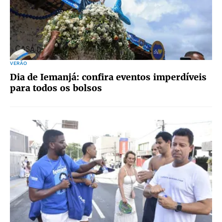
VERÃO
Dia de Iemanjá: confira eventos imperdíveis
para todos os bolsos