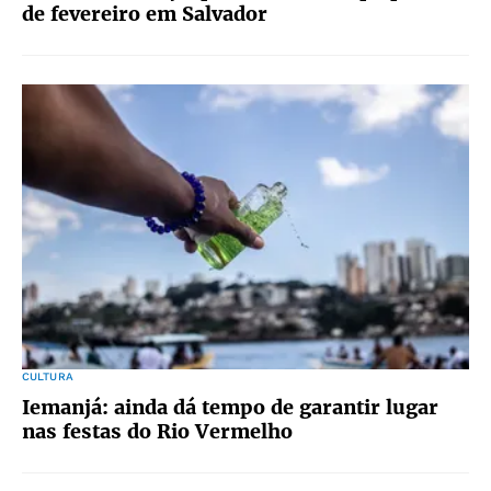
de fevereiro em Salvador
CULTURA
Iemanjá: ainda dá tempo de garantir lugar
nas festas do Rio Vermelho