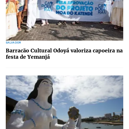
SALVADOR
Barracão Cultural Odoyá valoriza capoeira na
festa de Yemanjá