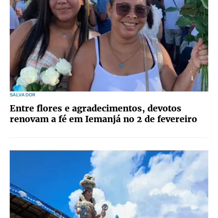
SALVADOR
Entre flores e agradecimentos, devotos
renovam a fé em Iemanjá no 2 de fevereiro