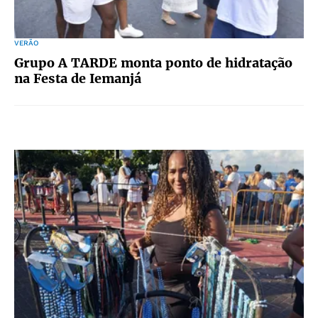
VERÃO
Grupo A TARDE monta ponto de hidratação
na Festa de Iemanjá