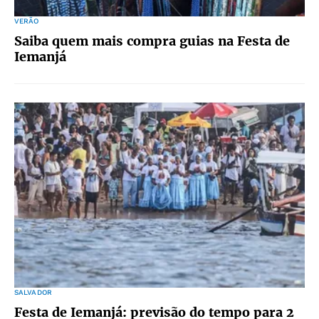
VERÃO
Saiba quem mais compra guias na Festa de
Iemanjá
SALVADOR
Festa de Iemanjá: previsão do tempo para 2