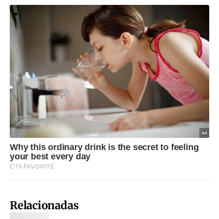
Relacionadas