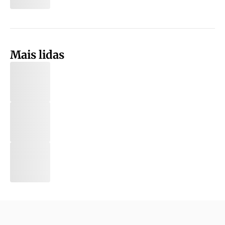
Mais lidas