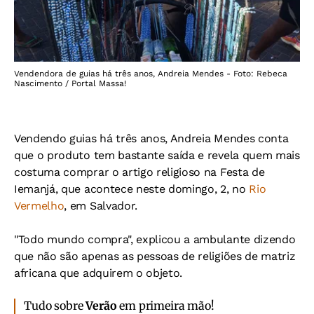
Vendendora de guias há três anos, Andreia Mendes - Foto: Rebeca
Nascimento / Portal Massa!
Vendendo guias há três anos, Andreia Mendes conta
que o produto tem bastante saída e revela quem mais
costuma comprar o artigo religioso na Festa de
Iemanjá, que acontece neste domingo, 2, no
Rio
Vermelho
, em Salvador.
"Todo mundo compra", explicou a ambulante dizendo
que não são apenas as pessoas de religiões de matriz
africana que adquirem o objeto.
Tudo sobre
Verão
em primeira mão!