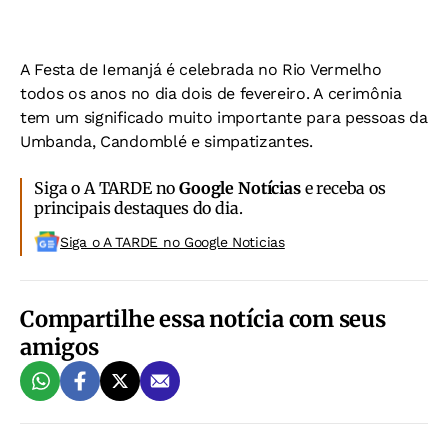
A Festa de Iemanjá é celebrada no Rio Vermelho
todos os anos no dia dois de fevereiro. A cerimônia
tem um significado muito importante para pessoas da
Umbanda, Candomblé e simpatizantes.
Siga o A TARDE no
Google Notícias
e receba os
principais destaques do dia.
Siga o A TARDE no Google Noticias
Compartilhe essa notícia com seus
amigos