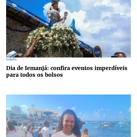
VERÃO
Dia de Iemanjá: confira eventos imperdíveis
para todos os bolsos