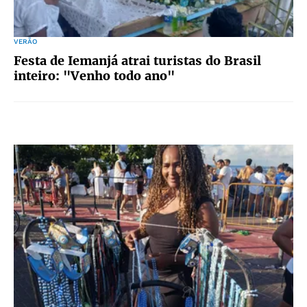
VERÃO
Festa de Iemanjá atrai turistas do Brasil
inteiro: "Venho todo ano"