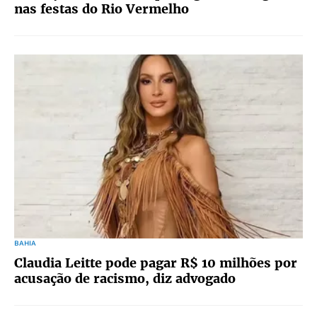
nas festas do Rio Vermelho
BAHIA
Claudia Leitte pode pagar R$ 10 milhões por
acusação de racismo, diz advogado