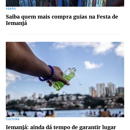
VERÃO
Saiba quem mais compra guias na Festa de
Iemanjá
CULTURA
Iemanjá: ainda dá tempo de garantir lugar