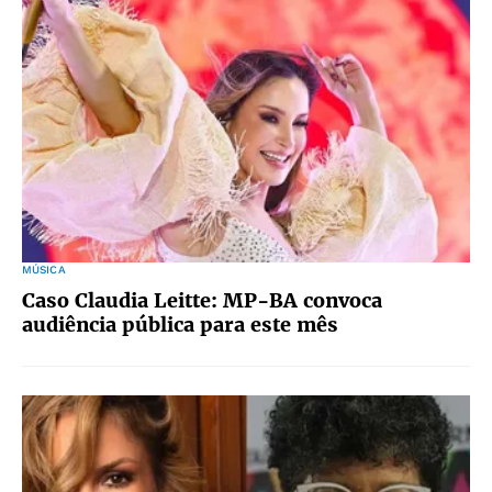
MÚSICA
Caso Claudia Leitte: MP-BA convoca
audiência pública para este mês