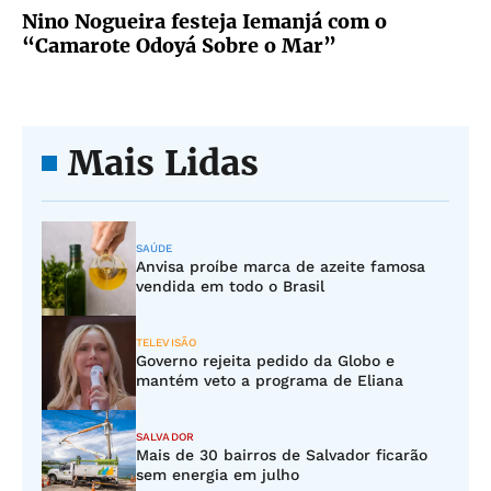
Nino Nogueira festeja Iemanjá com o
“Camarote Odoyá Sobre o Mar”
Mais Lidas
SAÚDE
Anvisa proíbe marca de azeite famosa
vendida em todo o Brasil
TELEVISÃO
Governo rejeita pedido da Globo e
mantém veto a programa de Eliana
SALVADOR
Mais de 30 bairros de Salvador ficarão
sem energia em julho