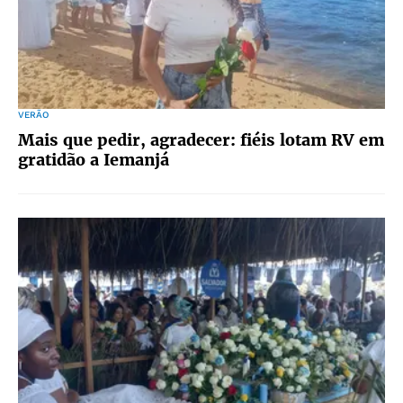
VERÃO
Mais que pedir, agradecer: fiéis lotam RV em
gratidão a Iemanjá