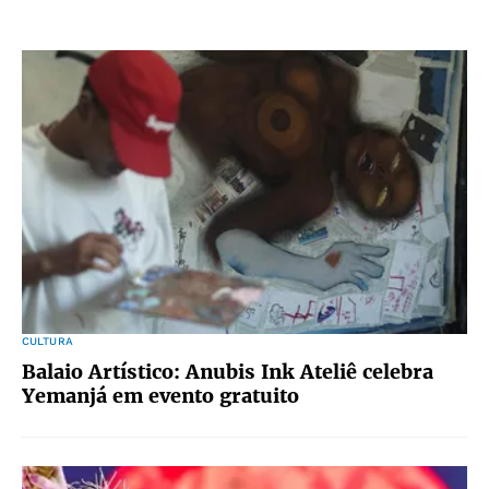
CULTURA
Balaio Artístico: Anubis Ink Ateliê celebra
Yemanjá em evento gratuito