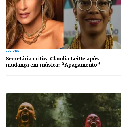
CULTURA
Secretária critica Claudia Leitte após
mudança em música: “Apagamento”