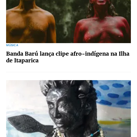
MÚSICA
Banda Barú lança clipe afro-indígena na Ilha
de Itaparica