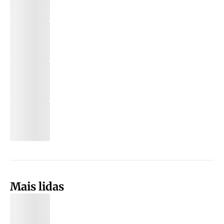
Mais lidas