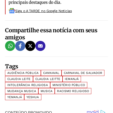
principais destaques do dia.
Siga o A TARDE no Google Noticias
Compartilhe essa notícia com seus
amigos
Tags
AUDIÊNCIA PÚBLICA
CANNAVAL
CARNAVAL DE SALVADOR
CLAUDIA LEITE
CLAUDIA LEITTE
IEMANJÁ
INTOLERÂNCIA RELIGIOSA
MINISTÉRIO PÚBLICO
MUDANÇA MUSICA
MUSICA
RACISMO RELIGIOSO
YEMANJÁ
YESHUA