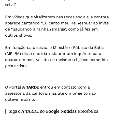
salva".
Em vídeos que viralizaram nas redes sociais, a cantora
aparece cantando “Eu canto meu Rei Yeshua” ao invés
de “Saudando a rainha Yemanjá”, como já fez em
outros shows.
Em função da decisão, o Ministério Público da Bahia
(MP-BA) disse que iria instaurar um inquérito para
apurar um possível ato de racismo religioso cometido
pela artista.
O Portal
A TARDE
entrou em contato com a
assessoria da cantora, mas até o momento não
obteve retorno.
Siga o A TARDE no
Google Notícias
e receba os