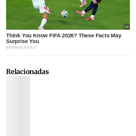
Relacionadas