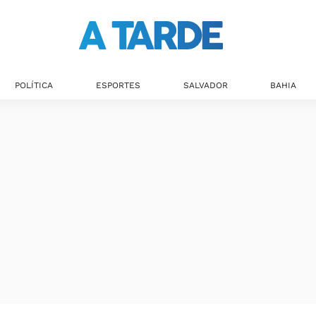
Últimas notícias
POLÍTICA
ESPORTES
SALVADOR
BAHIA