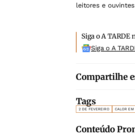
leitores e ouvinte
Siga o A TARDE 
Siga o A TARD
Compartilhe e
Tags
2 DE FEVEREIRO
CALOR EM