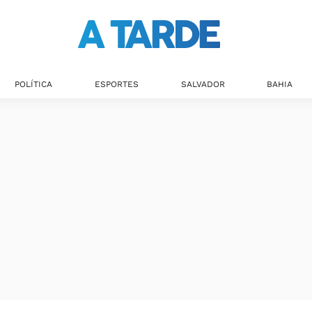
POLÍTICA
ESPORTES
SALVADOR
BAHIA