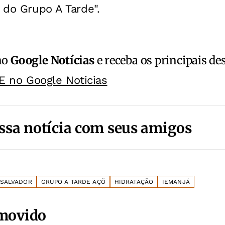
s do Grupo A Tarde".
no
Google Notícias
e receba os principais de
E no Google Noticias
ssa notícia com seus amigos
 SALVADOR
GRUPO A TARDE AÇÕ
HIDRATAÇÃO
IEMANJÁ