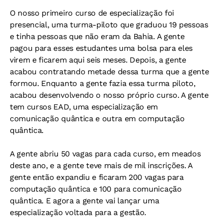
O nosso primeiro curso de especialização foi
presencial, uma turma-piloto que graduou 19 pessoas
e tinha pessoas que não eram da Bahia. A gente
pagou para esses estudantes uma bolsa para eles
virem e ficarem aqui seis meses. Depois, a gente
acabou contratando metade dessa turma que a gente
formou. Enquanto a gente fazia essa turma piloto,
acabou desenvolvendo o nosso próprio curso. A gente
tem cursos EAD, uma especialização em
comunicação quântica e outra em computação
quântica.
A gente abriu 50 vagas para cada curso, em meados
deste ano, e a gente teve mais de mil inscrições. A
gente então expandiu e ficaram 200 vagas para
computação quântica e 100 para comunicação
quântica. E agora a gente vai lançar uma
especialização voltada para a gestão.