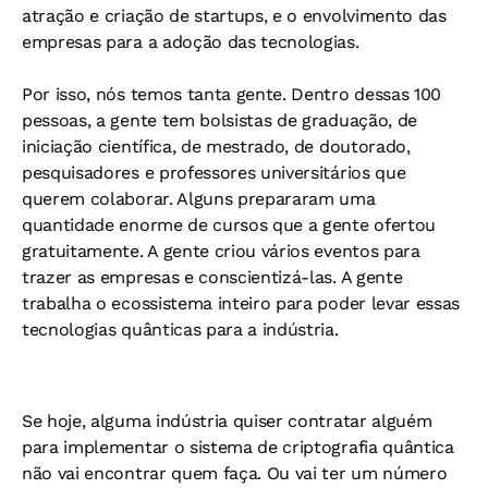
atração e criação de startups, e o envolvimento das
empresas para a adoção das tecnologias.
Por isso, nós temos tanta gente. Dentro dessas 100
pessoas, a gente tem bolsistas de graduação, de
iniciação científica, de mestrado, de doutorado,
pesquisadores e professores universitários que
querem colaborar. Alguns prepararam uma
quantidade enorme de cursos que a gente ofertou
gratuitamente. A gente criou vários eventos para
trazer as empresas e conscientizá-las. A gente
trabalha o ecossistema inteiro para poder levar essas
tecnologias quânticas para a indústria.
Se hoje, alguma indústria quiser contratar alguém
para implementar o sistema de criptografia quântica
não vai encontrar quem faça. Ou vai ter um número