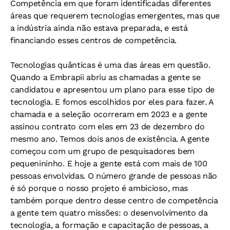
Competência em que foram identificadas diferentes
áreas que requerem tecnologias emergentes, mas que
a indústria ainda não estava preparada, e está
financiando esses centros de competência.
Tecnologias quânticas é uma das áreas em questão.
Quando a Embrapii abriu as chamadas a gente se
candidatou e apresentou um plano para esse tipo de
tecnologia. E fomos escolhidos por eles para fazer. A
chamada e a seleção ocorreram em 2023 e a gente
assinou contrato com eles em 23 de dezembro do
mesmo ano. Temos dois anos de existência. A gente
começou com um grupo de pesquisadores bem
pequenininho. E hoje a gente está com mais de 100
pessoas envolvidas. O número grande de pessoas não
é só porque o nosso projeto é ambicioso, mas
também porque dentro desse centro de competência
a gente tem quatro missões: o desenvolvimento da
tecnologia, a formação e capacitação de pessoas, a