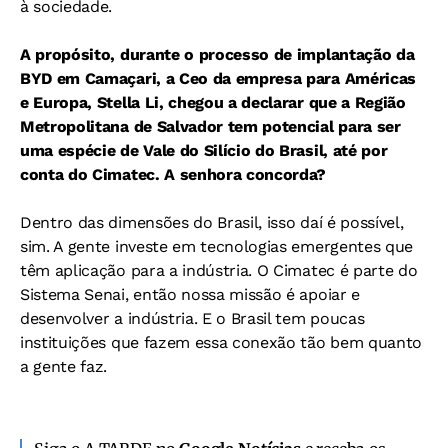
à sociedade.
A propósito, durante o processo de implantação da
BYD em Camaçari, a Ceo da empresa para Américas
e Europa, Stella Li, chegou a declarar que a Região
Metropolitana de Salvador tem potencial para ser
uma espécie de Vale do Silício do Brasil, até por
conta do Cimatec. A senhora concorda?
Dentro das dimensões do Brasil, isso daí é possível,
sim. A gente investe em tecnologias emergentes que
têm aplicação para a indústria. O Cimatec é parte do
Sistema Senai, então nossa missão é apoiar e
desenvolver a indústria. E o Brasil tem poucas
instituições que fazem essa conexão tão bem quanto
a gente faz.