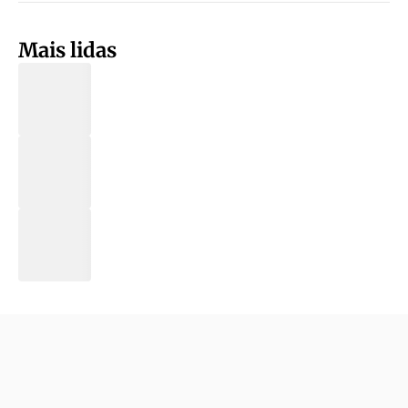
Mais lidas