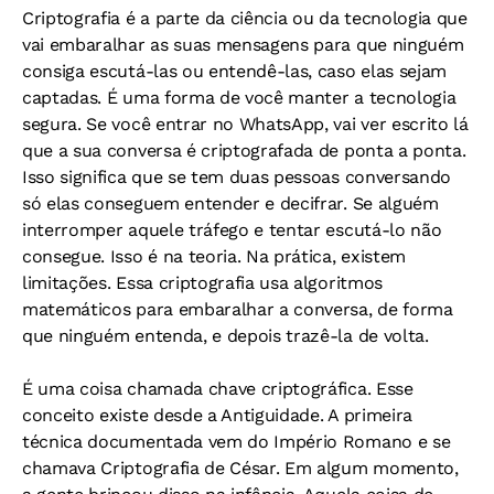
Criptografia é a parte da ciência ou da tecnologia que
vai embaralhar as suas mensagens para que ninguém
consiga escutá-las ou entendê-las, caso elas sejam
captadas. É uma forma de você manter a tecnologia
segura. Se você entrar no WhatsApp, vai ver escrito lá
que a sua conversa é criptografada de ponta a ponta.
Isso significa que se tem duas pessoas conversando
só elas conseguem entender e decifrar. Se alguém
interromper aquele tráfego e tentar escutá-lo não
consegue. Isso é na teoria. Na prática, existem
limitações. Essa criptografia usa algoritmos
matemáticos para embaralhar a conversa, de forma
que ninguém entenda, e depois trazê-la de volta.
É uma coisa chamada chave criptográfica.
Esse
conceito existe desde a Antiguidade. A primeira
técnica documentada vem do Império Romano e se
chamava Criptografia de César. Em algum momento,