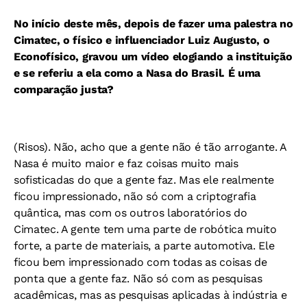
No início deste mês, depois de fazer uma palestra no
Cimatec, o físico e influenciador Luiz Augusto, o
Econofísico, gravou um vídeo elogiando a instituição
e se referiu a ela como a Nasa do Brasil. É uma
comparação justa?
(Risos). Não, acho que a gente não é tão arrogante. A
Nasa é muito maior e faz coisas muito mais
sofisticadas do que a gente faz. Mas ele realmente
ficou impressionado, não só com a criptografia
quântica, mas com os outros laboratórios do
Cimatec. A gente tem uma parte de robótica muito
forte, a parte de materiais, a parte automotiva. Ele
ficou bem impressionado com todas as coisas de
ponta que a gente faz. Não só com as pesquisas
acadêmicas, mas as pesquisas aplicadas à indústria e