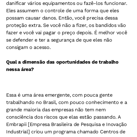
danificar vários equipamentos ou fazê-los funcionar.
Eles assumem o controle de uma forma que eles
possam causar danos. Então, você precisa dessa
proteção extra. Se você não a fizer, os bandidos vão
fazer e você vai pagar o preço depois. É melhor você
se defender e ter a segurança de que eles não
consigam o acesso.
Qual a dimensão das oportunidades de trabalho
nessa área?
Essa é uma área emergente, com pouca gente
trabalhando no Brasil, com pouco conhecimento e a
grande maioria das empresas não tem nem
consciência dos riscos que elas estão passando. A
Embrapii [Empresa Brasileira de Pesquisa e Inovação
Industrial] criou um programa chamado Centros de