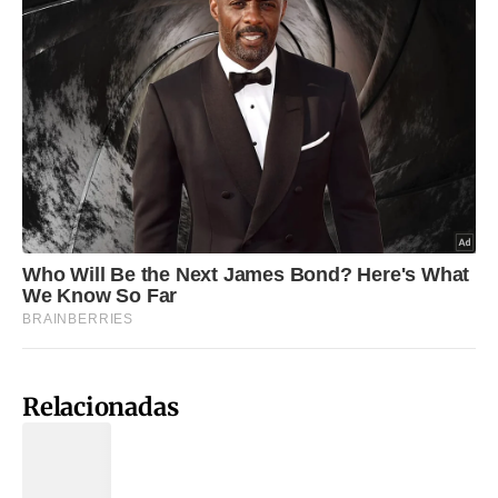
Relacionadas