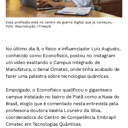
Essa profissão está no centro da guerra digital que já começou -
Foto: Reprodução | Freepik
No último dia 9, o físico e influenciador Luiz Augusto,
conhecido como Econofísico, postou no Instagram
um vídeo exaltando o Campus Integrado de
Manufatura, o Senai Cimatec, onde tinha acabado de
fazer uma palestra sobre tecnologias quânticas.
Empolgado, o Econofísico qualificou o gigantesco
campus instalado no bairro de Piatã como a Nasa do
Brasil, elogio que é comentado nesta entrevista pela
professora doutora Valéria Loureiro da Silva,
coordenadora do Centro de Competência Embrapii
Cimatec em Tecnologias Quânticas.