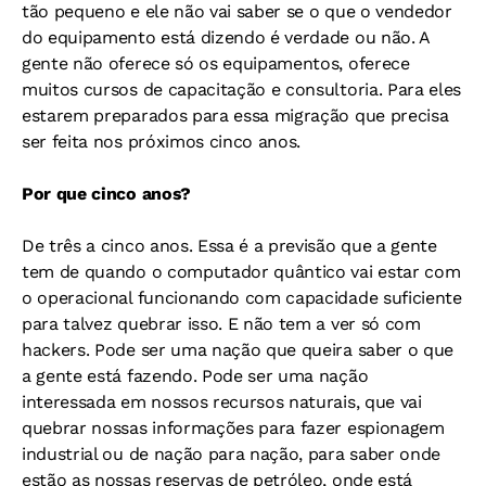
tão pequeno e ele não vai saber se o que o vendedor
do equipamento está dizendo é verdade ou não. A
gente não oferece só os equipamentos, oferece
muitos cursos de capacitação e consultoria. Para eles
estarem preparados para essa migração que precisa
ser feita nos próximos cinco anos.
Por que cinco anos?
De três a cinco anos. Essa é a previsão que a gente
tem de quando o computador quântico vai estar com
o operacional funcionando com capacidade suficiente
para talvez quebrar isso. E não tem a ver só com
hackers. Pode ser uma nação que queira saber o que
a gente está fazendo. Pode ser uma nação
interessada em nossos recursos naturais, que vai
quebrar nossas informações para fazer espionagem
industrial ou de nação para nação, para saber onde
estão as nossas reservas de petróleo, onde está