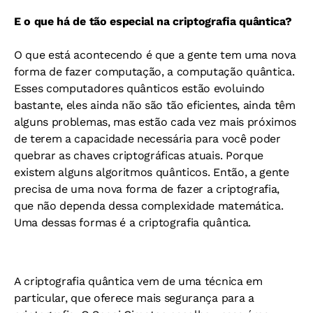
E o que há de tão especial na criptografia quântica?
O que está acontecendo é que a gente tem uma nova
forma de fazer computação, a computação quântica.
Esses computadores quânticos estão evoluindo
bastante, eles ainda não são tão eficientes, ainda têm
alguns problemas, mas estão cada vez mais próximos
de terem a capacidade necessária para você poder
quebrar as chaves criptográficas atuais. Porque
existem alguns algoritmos quânticos. Então, a gente
precisa de uma nova forma de fazer a criptografia,
que não dependa dessa complexidade matemática.
Uma dessas formas é a criptografia quântica.
A criptografia quântica vem de uma técnica em
particular, que oferece mais segurança para a