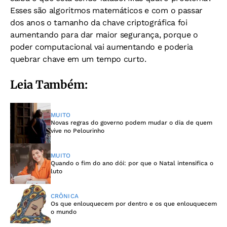
Esses são algoritmos matemáticos e com o passar
dos anos o tamanho da chave criptográfica foi
aumentando para dar maior segurança, porque o
poder computacional vai aumentando e poderia
quebrar chave em um tempo curto.
Leia Também:
MUITO
Novas regras do governo podem mudar o dia de quem
vive no Pelourinho
MUITO
Quando o fim do ano dói: por que o Natal intensifica o
luto
CRÔNICA
Os que enlouquecem por dentro e os que enlouquecem
o mundo