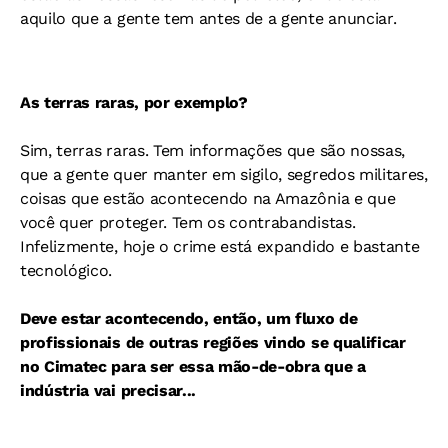
aquilo que a gente tem antes de a gente anunciar.
As terras raras, por exemplo?
Sim, terras raras. Tem informações que são nossas,
que a gente quer manter em sigilo, segredos militares,
coisas que estão acontecendo na Amazônia e que
você quer proteger. Tem os contrabandistas.
Infelizmente, hoje o crime está expandido e bastante
tecnológico.
Deve estar acontecendo, então, um fluxo de
profissionais de outras regiões vindo se qualificar
no Cimatec para ser essa mão-de-obra que a
indústria vai precisar...