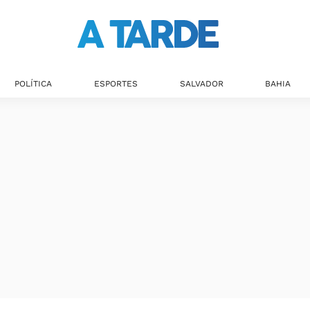
POLÍTICA
ESPORTES
SALVADOR
BAHIA