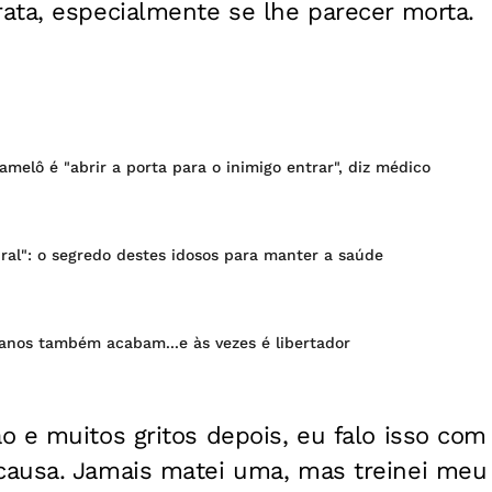
ata, especialmente se lhe parecer morta.
amelô é "abrir a porta para o inimigo entrar", diz médico
ral": o segredo destes idosos para manter a saúde
anos também acabam...e às vezes é libertador
 e muitos gritos depois, eu falo isso com 
ausa. Jamais matei uma, mas treinei meu