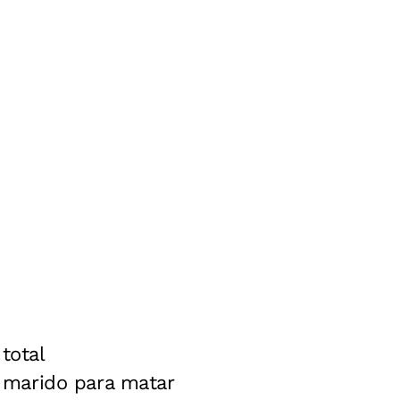
total
 marido para matar