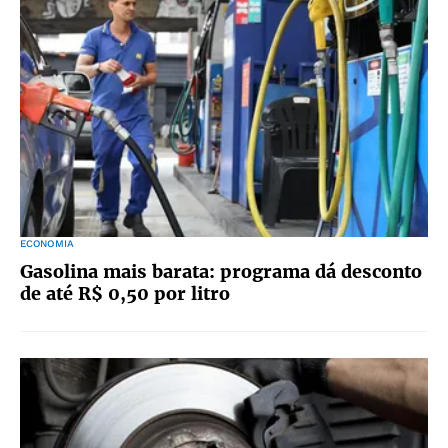
ECONOMIA
Gasolina mais barata: programa dá desconto
de até R$ 0,50 por litro