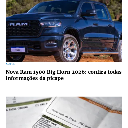
AUTOS
Nova Ram 1500 Big Horn 2026: confira todas
informações da picape