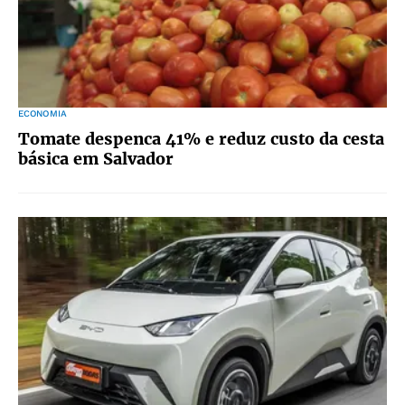
ECONOMIA
Tomate despenca 41% e reduz custo da cesta
básica em Salvador