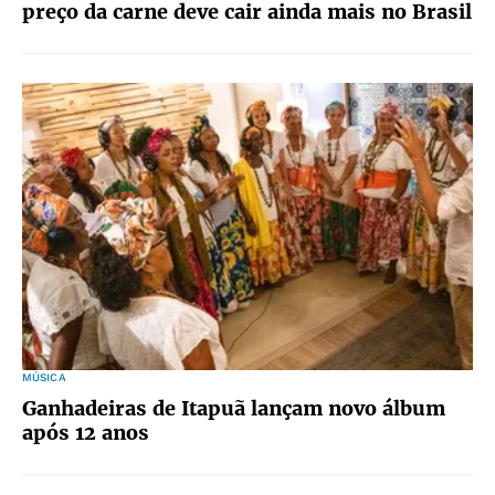
preço da carne deve cair ainda mais no Brasil
MÚSICA
Ganhadeiras de Itapuã lançam novo álbum
após 12 anos