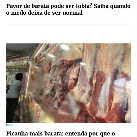
Pavor de barata pode ser fobia? Saiba quando
o medo deixa de ser normal
BRASIL
Picanha mais barata: entenda por que o