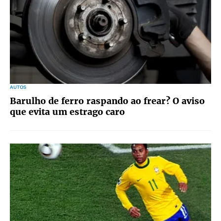
AUTOS
Barulho de ferro raspando ao frear? O aviso
que evita um estrago caro