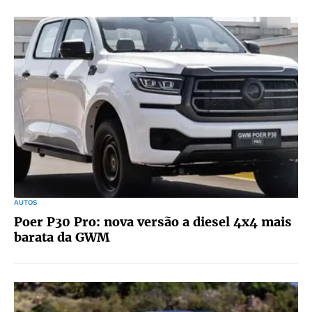
AUTOS
Poer P30 Pro: nova versão a diesel 4x4 mais
barata da GWM