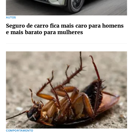
AUTOS
Seguro de carro fica mais caro para homens
e mais barato para mulheres
COMPORTAMENTO