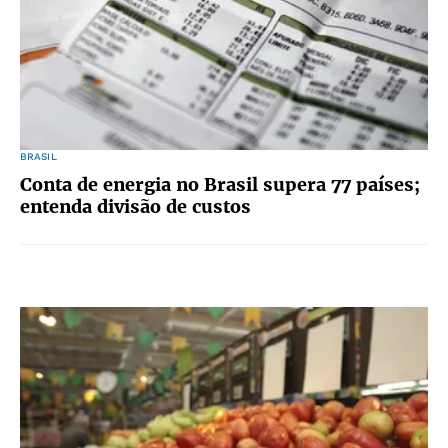
BRASIL
Conta de energia no Brasil supera 77 países;
entenda divisão de custos