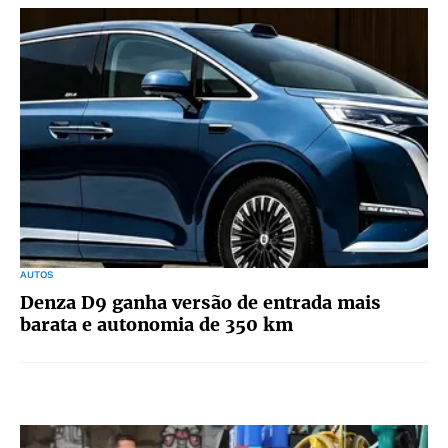
AUTOS
Denza D9 ganha versão de entrada mais
barata e autonomia de 350 km