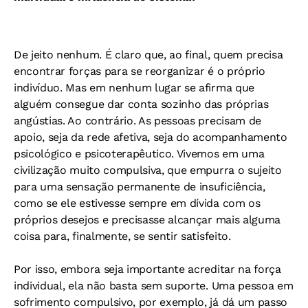
De jeito nenhum. É claro que, ao final, quem precisa
encontrar forças para se reorganizar é o próprio
indivíduo. Mas em nenhum lugar se afirma que
alguém consegue dar conta sozinho das próprias
angústias. Ao contrário. As pessoas precisam de
apoio, seja da rede afetiva, seja do acompanhamento
psicológico e psicoterapêutico. Vivemos em uma
civilização muito compulsiva, que empurra o sujeito
para uma sensação permanente de insuficiência,
como se ele estivesse sempre em dívida com os
próprios desejos e precisasse alcançar mais alguma
coisa para, finalmente, se sentir satisfeito.
Por isso, embora seja importante acreditar na força
individual, ela não basta sem suporte. Uma pessoa em
sofrimento compulsivo, por exemplo, já dá um passo