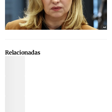
Relacionadas