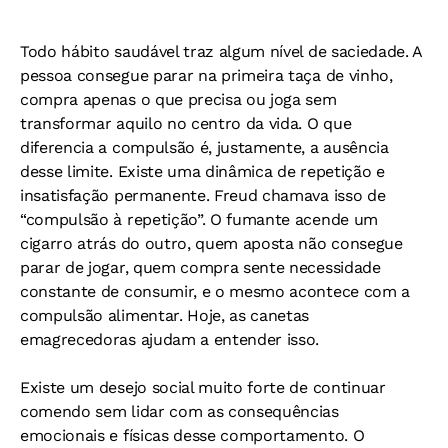
Todo hábito saudável traz algum nível de saciedade. A
pessoa consegue parar na primeira taça de vinho,
compra apenas o que precisa ou joga sem
transformar aquilo no centro da vida. O que
diferencia a compulsão é, justamente, a ausência
desse limite. Existe uma dinâmica de repetição e
insatisfação permanente. Freud chamava isso de
“compulsão à repetição”. O fumante acende um
cigarro atrás do outro, quem aposta não consegue
parar de jogar, quem compra sente necessidade
constante de consumir, e o mesmo acontece com a
compulsão alimentar. Hoje, as canetas
emagrecedoras ajudam a entender isso.
Existe um desejo social muito forte de continuar
comendo sem lidar com as consequências
emocionais e físicas desse comportamento. O