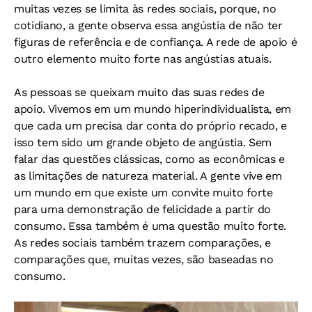
muitas vezes se limita às redes sociais, porque, no
cotidiano, a gente observa essa angústia de não ter
figuras de referência e de confiança. A rede de apoio é
outro elemento muito forte nas angústias atuais.
As pessoas se queixam muito das suas redes de
apoio. Vivemos em um mundo hiperindividualista, em
que cada um precisa dar conta do próprio recado, e
isso tem sido um grande objeto de angústia. Sem
falar das questões clássicas, como as econômicas e
as limitações de natureza material. A gente vive em
um mundo em que existe um convite muito forte
para uma demonstração de felicidade a partir do
consumo. Essa também é uma questão muito forte.
As redes sociais também trazem comparações, e
comparações que, muitas vezes, são baseadas no
consumo.