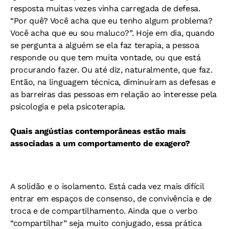
resposta muitas vezes vinha carregada de defesa.
“Por quê? Você acha que eu tenho algum problema?
Você acha que eu sou maluco?”. Hoje em dia, quando
se pergunta a alguém se ela faz terapia, a pessoa
responde ou que tem muita vontade, ou que está
procurando fazer. Ou até diz, naturalmente, que faz.
Então, na linguagem técnica, diminuíram as defesas e
as barreiras das pessoas em relação ao interesse pela
psicologia e pela psicoterapia.
Quais angústias contemporâneas estão mais
associadas a um comportamento de exagero?
A solidão e o isolamento. Está cada vez mais difícil
entrar em espaços de consenso, de convivência e de
troca e de compartilhamento. Ainda que o verbo
“compartilhar” seja muito conjugado, essa prática