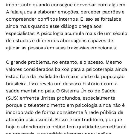
importante quando consegue conversar com alguém.
A fala ajuda a elaborar emoções, perceber padrões e
compreender conflitos internos. E isso se fortalece
ainda mais quando esse diálogo chega aos
especialistas. A psicologia acumula mais de um século
de estudos e diferentes abordagens capazes de
ajudar as pessoas em suas travessias emocionais.
O grande problema, no entanto, é o acesso. Mesmo
valores considerados baixos para a psicoterapia ainda
estão fora da realidade da maior parte da população
brasileira. Isso revela um descaso histórico com a
saúde mental no país. O Sistema Único de Saúde
(SUS) enfrenta limites profundos, especialmente
porque o teleatendimento em psicologia ainda não é
incorporado de forma consistente à rede pública de
atenção psicossocial. E isso é contraditório, porque
hoje o atendimento online tem qualidade semelhante
ao presencial e permitiria alcançar populações