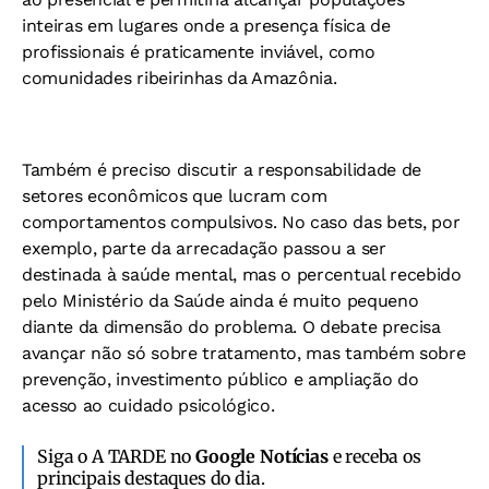
inteiras em lugares onde a presença física de
profissionais é praticamente inviável, como
comunidades ribeirinhas da Amazônia.
Também é preciso discutir a responsabilidade de
setores econômicos que lucram com
comportamentos compulsivos. No caso das bets, por
exemplo, parte da arrecadação passou a ser
destinada à saúde mental, mas o percentual recebido
pelo Ministério da Saúde ainda é muito pequeno
diante da dimensão do problema. O debate precisa
avançar não só sobre tratamento, mas também sobre
prevenção, investimento público e ampliação do
acesso ao cuidado psicológico.
Siga o A TARDE no
Google Notícias
e receba os
principais destaques do dia.