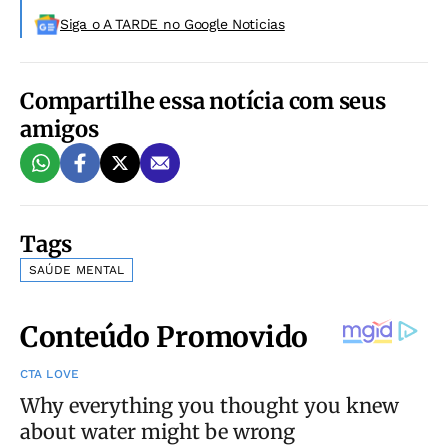
Siga o A TARDE no Google Noticias
Compartilhe essa notícia com seus
amigos
Tags
SAÚDE MENTAL