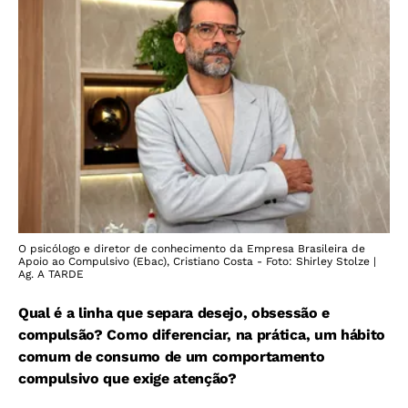
O psicólogo e diretor de conhecimento da Empresa Brasileira de
Apoio ao Compulsivo (Ebac), Cristiano Costa - Foto: Shirley Stolze |
Ag. A TARDE
Qual é a linha que separa desejo, obsessão e
compulsão? Como diferenciar, na prática, um hábito
comum de consumo de um comportamento
compulsivo que exige atenção?