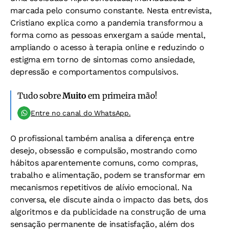
marcada pelo consumo constante. Nesta entrevista,
Cristiano explica como a pandemia transformou a
forma como as pessoas enxergam a saúde mental,
ampliando o acesso à terapia online e reduzindo o
estigma em torno de sintomas como ansiedade,
depressão e comportamentos compulsivos.
Tudo sobre
Muito
em primeira mão!
Entre no canal do WhatsApp.
O profissional também analisa a diferença entre
desejo, obsessão e compulsão, mostrando como
hábitos aparentemente comuns, como compras,
trabalho e alimentação, podem se transformar em
mecanismos repetitivos de alívio emocional. Na
conversa, ele discute ainda o impacto das bets, dos
algoritmos e da publicidade na construção de uma
sensação permanente de insatisfação, além dos