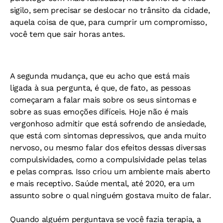
sigilo, sem precisar se deslocar no trânsito da cidade,
aquela coisa de que, para cumprir um compromisso,
você tem que sair horas antes.
A segunda mudança, que eu acho que está mais
ligada à sua pergunta, é que, de fato, as pessoas
começaram a falar mais sobre os seus sintomas e
sobre as suas emoções difíceis. Hoje não é mais
vergonhoso admitir que está sofrendo de ansiedade,
que está com sintomas depressivos, que anda muito
nervoso, ou mesmo falar dos efeitos dessas diversas
compulsividades, como a compulsividade pelas telas
e pelas compras. Isso criou um ambiente mais aberto
e mais receptivo. Saúde mental, até 2020, era um
assunto sobre o qual ninguém gostava muito de falar.
Quando alguém perguntava se você fazia terapia, a