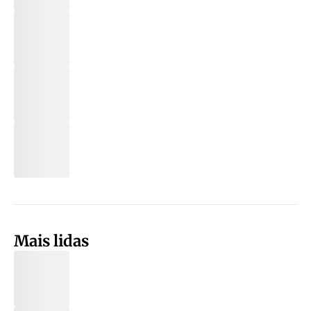
Mais lidas