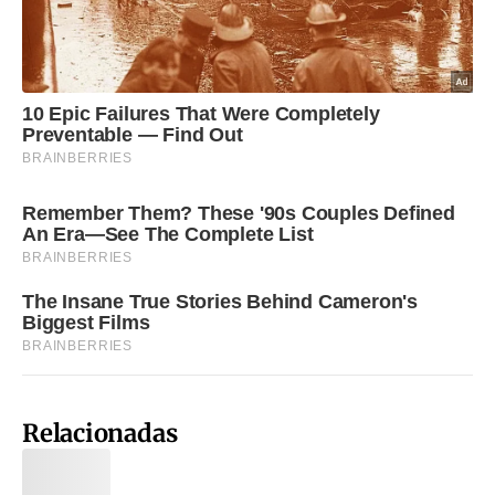
Relacionadas