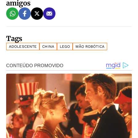
amigos
Tags
ADOLESCENTE
CHINA
LEGO
MÃO ROBÓTICA