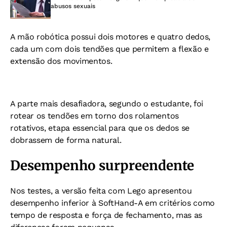
abusos sexuais
A mão robótica possui dois motores e quatro dedos,
cada um com dois tendões que permitem a flexão e
extensão dos movimentos.
A parte mais desafiadora, segundo o estudante, foi
rotear os tendões em torno dos rolamentos
rotativos, etapa essencial para que os dedos se
dobrassem de forma natural.
Desempenho surpreendente
Nos testes, a versão feita com Lego apresentou
desempenho inferior à SoftHand-A em critérios como
tempo de resposta e força de fechamento, mas as