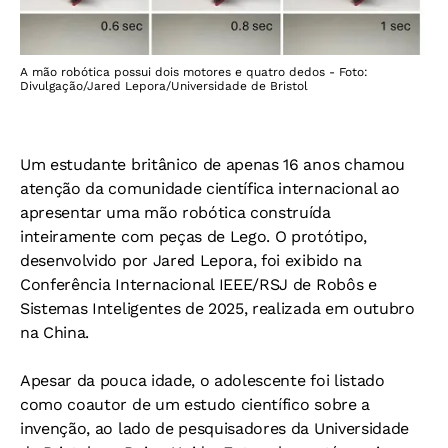
A mão robótica possui dois motores e quatro dedos - Foto:
Divulgação/Jared Lepora/Universidade de Bristol
Um estudante britânico de apenas 16 anos chamou
atenção da comunidade científica internacional ao
apresentar uma mão robótica construída
inteiramente com peças de Lego. O protótipo,
desenvolvido por Jared Lepora, foi exibido na
Conferência Internacional IEEE/RSJ de Robôs e
Sistemas Inteligentes de 2025, realizada em outubro
na China.
Apesar da pouca idade, o adolescente foi listado
como coautor de um estudo científico sobre a
invenção, ao lado de pesquisadores da Universidade