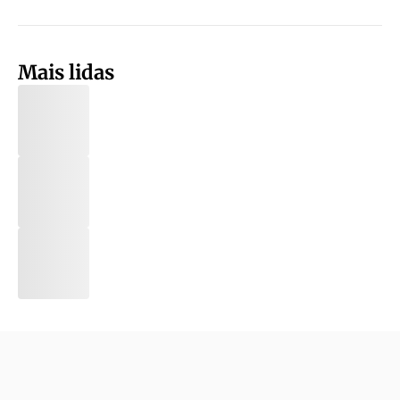
Mais lidas