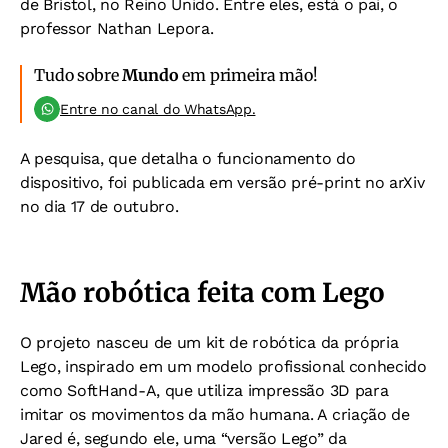
de Bristol, no Reino Unido. Entre eles, está o pai, o
professor Nathan Lepora.
Tudo sobre
Mundo
em primeira mão!
Entre no canal do WhatsApp.
A pesquisa, que detalha o funcionamento do
dispositivo, foi publicada em versão pré-print no arXiv
no dia 17 de outubro.
Mão robótica feita com Lego
O projeto nasceu de um kit de robótica da própria
Lego, inspirado em um modelo profissional conhecido
como SoftHand-A, que utiliza impressão 3D para
imitar os movimentos da mão humana. A criação de
Jared é, segundo ele, uma “versão Lego” da