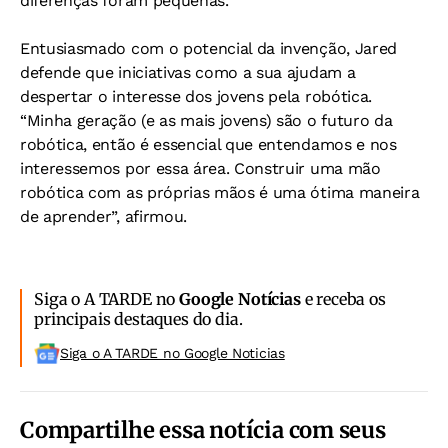
diferenças foram pequenas.
Entusiasmado com o potencial da invenção, Jared
defende que iniciativas como a sua ajudam a
despertar o interesse dos jovens pela robótica.
“Minha geração (e as mais jovens) são o futuro da
robótica, então é essencial que entendamos e nos
interessemos por essa área. Construir uma mão
robótica com as próprias mãos é uma ótima maneira
de aprender”, afirmou.
Siga o A TARDE no
Google Notícias
e receba os
principais destaques do dia.
Siga o A TARDE no Google Noticias
Compartilhe essa notícia com seus