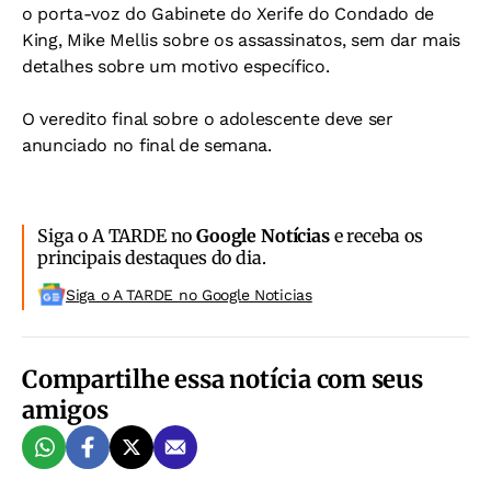
o porta-voz do Gabinete do Xerife do Condado de
King, Mike Mellis sobre os assassinatos, sem dar mais
detalhes sobre um motivo específico.
O veredito final sobre o adolescente deve ser
anunciado no final de semana.
Siga o A TARDE no
Google Notícias
e receba os
principais destaques do dia.
Siga o A TARDE no Google Noticias
Compartilhe essa notícia com seus
amigos