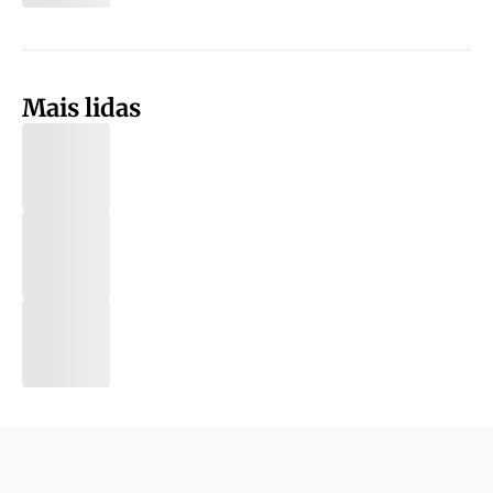
Mais lidas