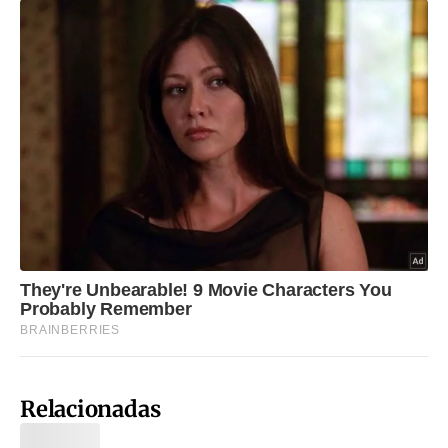
Relacionadas