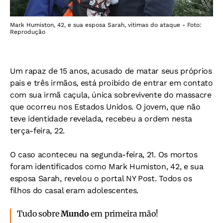
Mark Humiston, 42, e sua esposa Sarah, vítimas do ataque - Foto:
Reprodução
Um rapaz de 15 anos, acusado de matar seus próprios
pais e três irmãos, está proibido de entrar em contato
com sua irmã caçula, única sobrevivente do massacre
que ocorreu nos Estados Unidos. O jovem, que não
teve identidade revelada, recebeu a ordem nesta
terça-feira, 22.
O caso aconteceu na segunda-feira, 21. Os mortos
foram identificados como Mark Humiston, 42, e sua
esposa Sarah, revelou o portal NY Post. Todos os
filhos do casal eram adolescentes.
Tudo sobre
Mundo
em primeira mão!