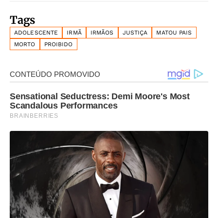
Tags
ADOLESCENTE
IRMÃ
IRMÃOS
JUSTIÇA
MATOU PAIS
MORTO
PROIBIDO