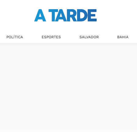
Últimas notícias
POLÍTICA
ESPORTES
SALVADOR
BAHIA