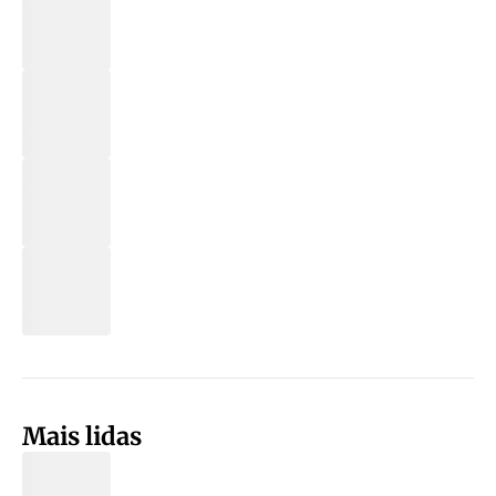
Mais lidas