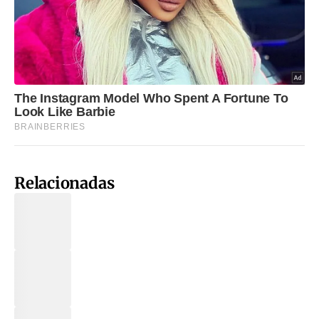
Relacionadas