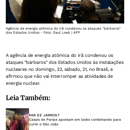
Agência de energia atômica do Irã condenou os ataques "bárbaros"
dos Estados Unidos - Foto: Saul Loeb | AFP
A
agência de energia atômica do Irã condenou os
ataques "bárbaros" dos Estados Unidos às instalações
nucleares no domingo, 22, sábado, 21, no Brasil, e
afirmou que não vai interromper as atividades de
energia nuclear.
Leia Também:
PAR DE JARROS?
Casais de Paripe apostam em looks combinando para
curtir o São João