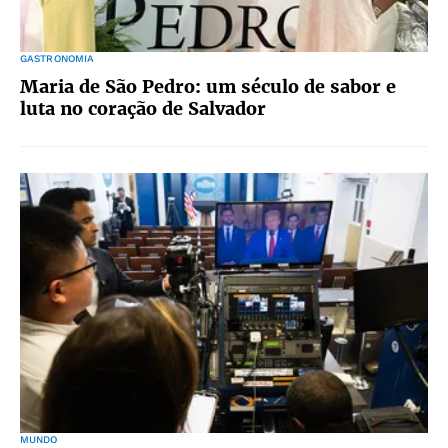
GASTRONOMIA
Maria de São Pedro: um século de sabor e
luta no coração de Salvador
MUNDO