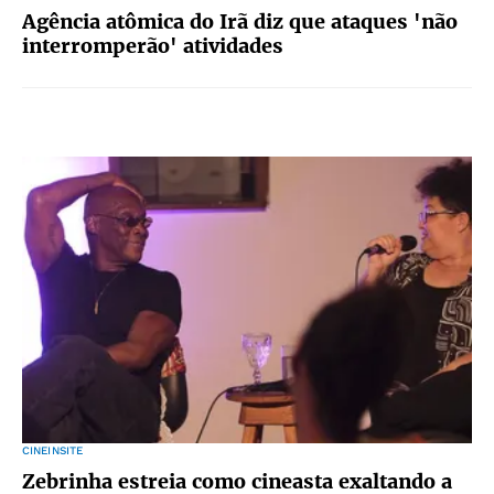
Agência atômica do Irã diz que ataques 'não
interromperão' atividades
CINEINSITE
Zebrinha estreia como cineasta exaltando a