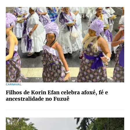
CARNAVAL
Filhos de Korin Efan celebra afoxé, fé e
ancestralidade no Fuzuê