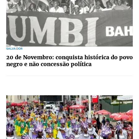
SALVADOR
20 de Novembro: conquista histórica do povo
negro e não concessão política