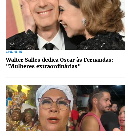
CINEINSITE
Walter Salles dedica Oscar às Fernandas:
"Mulheres extraordinárias"