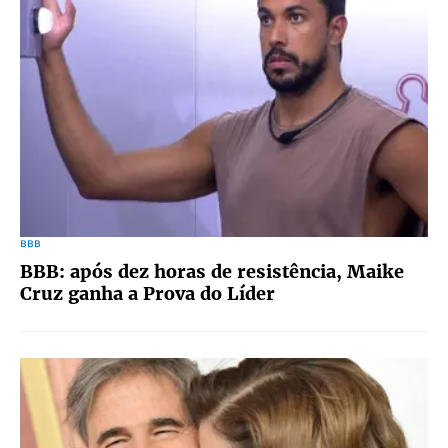
BBB
BBB: após dez horas de resistência, Maike
Cruz ganha a Prova do Líder