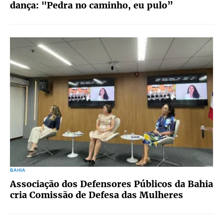
dança: "Pedra no caminho, eu pulo”
BAHIA
Associação dos Defensores Públicos da Bahia
cria Comissão de Defesa das Mulheres