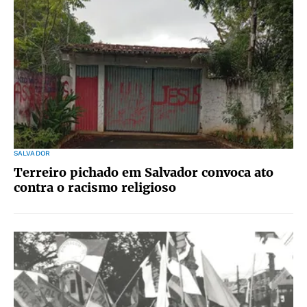
SALVADOR
Terreiro pichado em Salvador convoca ato
contra o racismo religioso