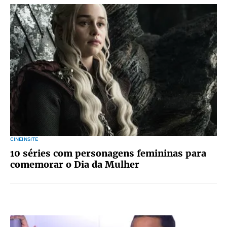
CINEINSITE
10 séries com personagens femininas para
comemorar o Dia da Mulher