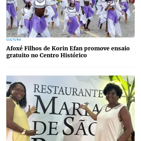
CULTURA
Afoxé Filhos de Korin Efan promove ensaio
gratuito no Centro Histórico