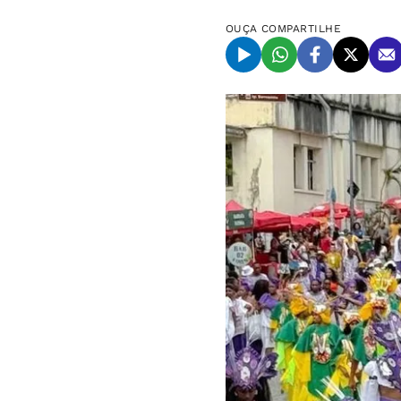
OUÇA
COMPARTILHE