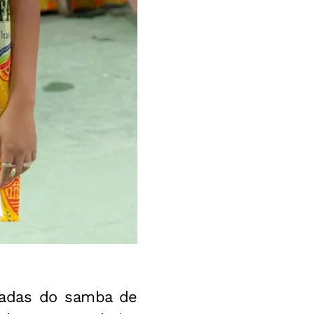
madas do samba de