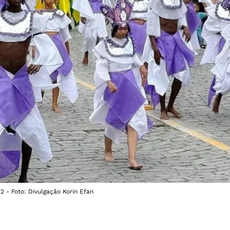
2 - Foto: Divulgação Korin Efan