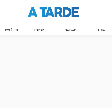
POLÍTICA
ESPORTES
SALVADOR
BAHIA