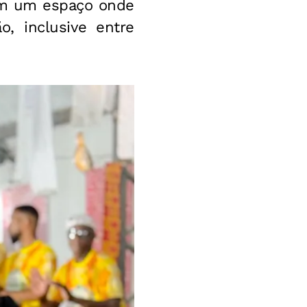
 em um espaço onde
o, inclusive entre