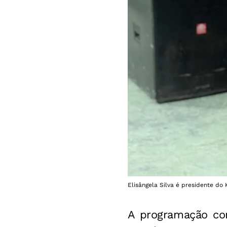
Elisângela Silva é presidente do 
A programação co