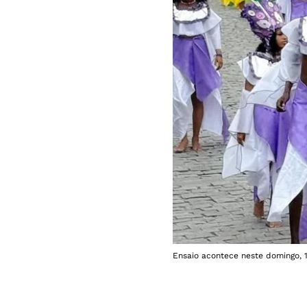
Ensaio acontece neste domingo, 1