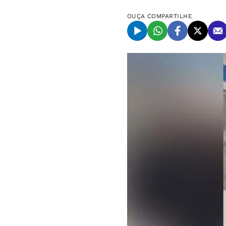
OUÇA
COMPARTILHE