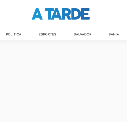
POLÍTICA
ESPORTES
SALVADOR
BAHIA