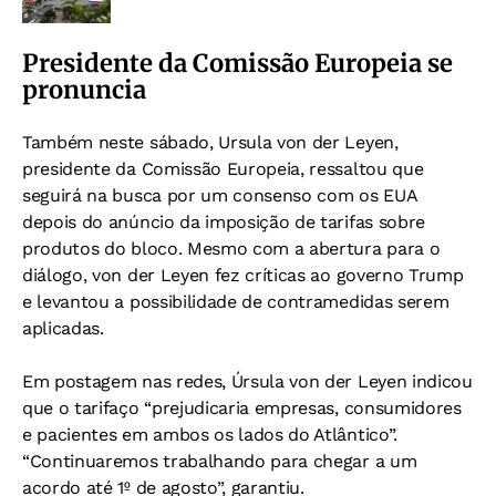
Presidente da Comissão Europeia se
pronuncia
Também neste sábado, Ursula von der Leyen,
presidente da Comissão Europeia, ressaltou que
seguirá na busca por um consenso com os EUA
depois do anúncio da imposição de tarifas sobre
produtos do bloco. Mesmo com a abertura para o
diálogo, von der Leyen fez críticas ao governo Trump
e levantou a possibilidade de contramedidas serem
aplicadas.
Em postagem nas redes, Úrsula von der Leyen indicou
que o tarifaço “prejudicaria empresas, consumidores
e pacientes em ambos os lados do Atlântico”.
“Continuaremos trabalhando para chegar a um
acordo até 1º de agosto”, garantiu.