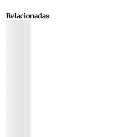
Relacionadas