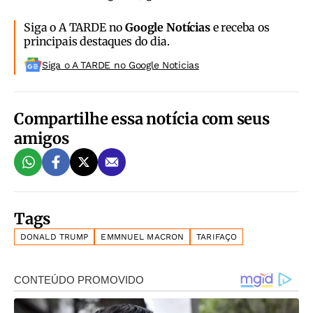
Siga o A TARDE no
Google Notícias
e receba os
principais destaques do dia.
Siga o A TARDE no Google Noticias
Compartilhe essa notícia com seus
amigos
Tags
DONALD TRUMP
EMMNUEL MACRON
TARIFAÇO