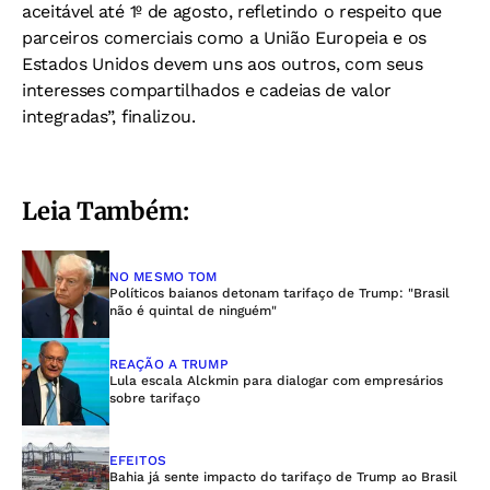
aceitável até 1º de agosto, refletindo o respeito que
parceiros comerciais como a União Europeia e os
Estados Unidos devem uns aos outros, com seus
interesses compartilhados e cadeias de valor
integradas”, finalizou.
Leia Também:
NO MESMO TOM
Políticos baianos detonam tarifaço de Trump: "Brasil
não é quintal de ninguém"
REAÇÃO A TRUMP
Lula escala Alckmin para dialogar com empresários
sobre tarifaço
EFEITOS
Bahia já sente impacto do tarifaço de Trump ao Brasil