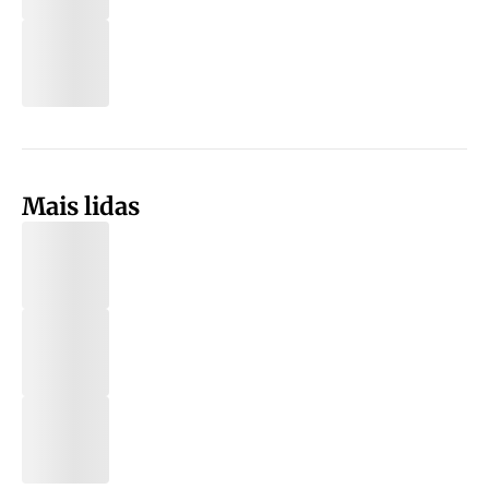
Mais lidas