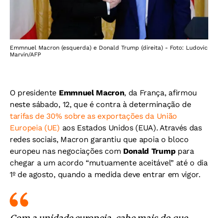
Emmnuel Macron (esquerda) e Donald Trump (direita) - Foto: Ludovic
Marvin/AFP
O presidente
Emmnuel Macron
, da França, afirmou
neste sábado, 12, que é contra à determinação de
tarifas de 30% sobre as exportações da União
Europeia (UE)
aos Estados Unidos (EUA). Através das
redes sociais, Macron garantiu que apoia o bloco
europeu nas negociações com
Donald Trump
para
chegar a um acordo “mutuamente aceitável” até o dia
1º de agosto, quando a medida deve entrar em vigor.