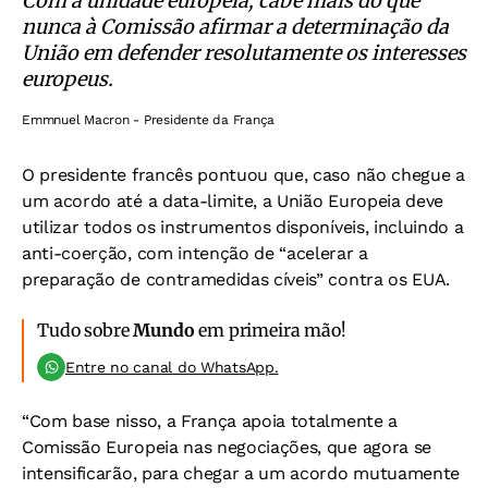
Com a unidade europeia, cabe mais do que
nunca à Comissão afirmar a determinação da
União em defender resolutamente os interesses
europeus.
Emmnuel Macron - Presidente da França
O presidente francês pontuou que, caso não chegue a
um acordo até a data-limite, a União Europeia deve
utilizar todos os instrumentos disponíveis, incluindo a
anti-coerção, com intenção de “acelerar a
preparação de contramedidas cíveis” contra os EUA.
Tudo sobre
Mundo
em primeira mão!
Entre no canal do WhatsApp.
“Com base nisso, a França apoia totalmente a
Comissão Europeia nas negociações, que agora se
intensificarão, para chegar a um acordo mutuamente