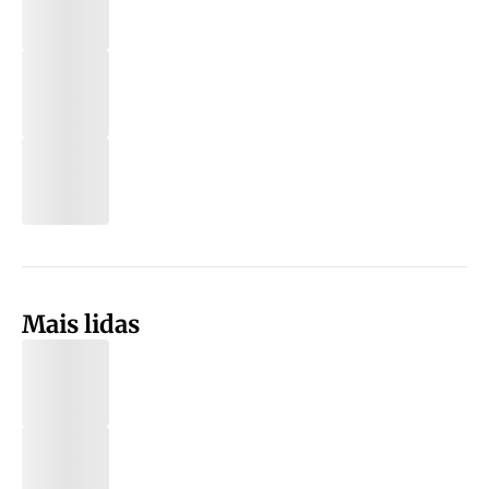
Mais lidas