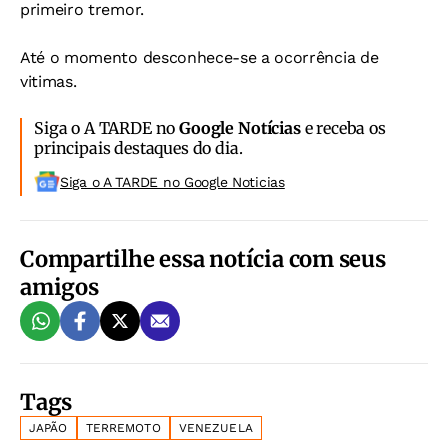
primeiro tremor.
Até o momento desconhece-se a ocorrência de
vitimas.
Siga o A TARDE no
Google Notícias
e receba os
principais destaques do dia.
Siga o A TARDE no Google Noticias
Compartilhe essa notícia com seus
amigos
Tags
JAPÃO
TERREMOTO
VENEZUELA