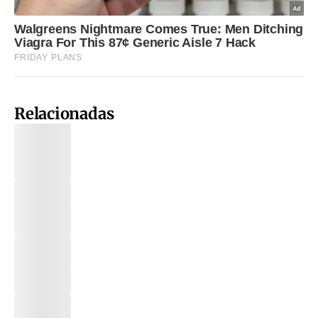
Relacionadas