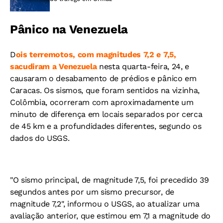
Pânico na Venezuela
D
ois terremotos, com magnitudes 7,2 e 7,5,
sacudiram a Venezuela
nesta quarta-feira, 24, e
causaram o desabamento de prédios e pânico em
Caracas. Os sismos, que foram sentidos na vizinha,
Colômbia, ocorreram com aproximadamente um
minuto de diferença em locais separados por cerca
de 45 km e a profundidades diferentes, segundo os
dados do USGS.
"O sismo principal, de magnitude 7,5, foi precedido 39
segundos antes por um sismo precursor, de
magnitude 7,2", informou o USGS, ao atualizar uma
avaliação anterior, que estimou em 7,1 a magnitude do