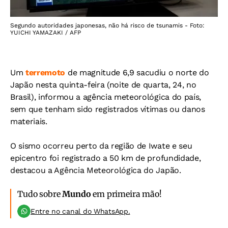
Segundo autoridades japonesas, não há risco de tsunamis - Foto:
YUICHI YAMAZAKI / AFP
Um
terremoto
de magnitude 6,9 sacudiu o norte do
Japão nesta quinta-feira (noite de quarta, 24, no
Brasil), informou a agência meteorológica do país,
sem que tenham sido registrados vítimas ou danos
materiais.
O sismo ocorreu perto da região de Iwate e seu
epicentro foi registrado a 50 km de profundidade,
destacou a Agência Meteorológica do Japão.
Tudo sobre
Mundo
em primeira mão!
Entre no canal do WhatsApp.