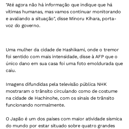
"Até agora não há informação que indique que há
vítimas humanas, mas vamos continuar monitorando
e avaliando a situação", disse Minoru Kihara, porta-
voz do governo.
Uma mulher da cidade de Hashikami, onde o tremor
foi sentido com mais intensidade, disse à AFP que o
único dano em sua casa foi uma foto emoldurada que
caiu.
Imagens difundidas pela televisão pública NHK
mostraram o trânsito circulando como de costume
na cidade de Hachinohe, com os sinais de trânsito
funcionando normalmente.
O Japão é um dos países com maior atividade sísmica
do mundo por estar situado sobre quatro grandes