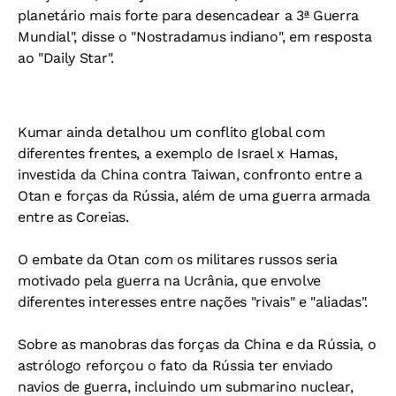
planetário mais forte para desencadear a 3ª Guerra
Mundial", disse o "Nostradamus indiano", em resposta
ao "Daily Star".
Kumar ainda detalhou um conflito global com
diferentes frentes, a exemplo de Israel x Hamas,
investida da China contra Taiwan, confronto entre a
Otan e forças da Rússia, além de uma guerra armada
entre as Coreias.
O embate da Otan com os militares russos seria
motivado pela guerra na Ucrânia, que envolve
diferentes interesses entre nações "rivais" e "aliadas".
Sobre as manobras das forças da China e da Rússia, o
astrólogo reforçou o fato da Rússia ter enviado
navios de guerra, incluindo um submarino nuclear,