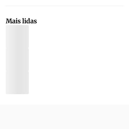
Mais lidas