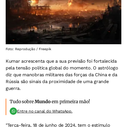
Foto: Reprodução / Freepik
Kumar acrescenta que a sua previsão foi fortalecida
pela tensão política global do momento. O astrólogo
diz que manobras militares das forças da China e da
Rússia são sinais da proximidade de uma grande
guerra.
Tudo sobre
Mundo
em primeira mão!
Entre no canal do WhatsApp.
"Terça-feira, 18 de junho de 2024, tem o estímulo