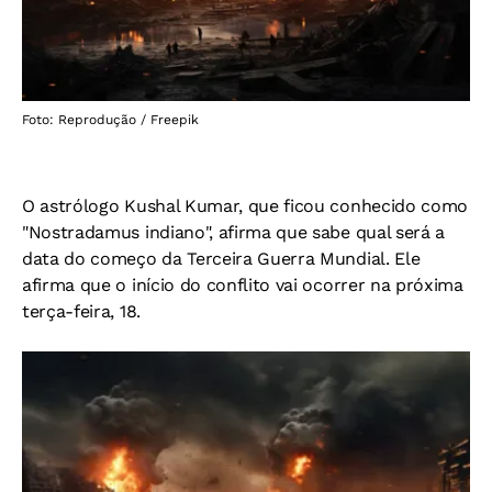
Foto: Reprodução / Freepik
O astrólogo Kushal Kumar, que ficou conhecido como
"Nostradamus indiano", afirma que sabe qual será a
data do começo da Terceira Guerra Mundial. Ele
afirma que o início do conflito vai ocorrer na próxima
terça-feira, 18.