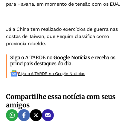
para Havana, em momento de tensão com os EUA.
Já a China tem realizado exercícios de guerra nas
costas de Taiwan, que Pequim classifica como
província rebelde.
Siga o A TARDE no
Google Notícias
e receba os
principais destaques do dia.
Siga o A TARDE no Google Noticias
Compartilhe essa notícia com seus
amigos