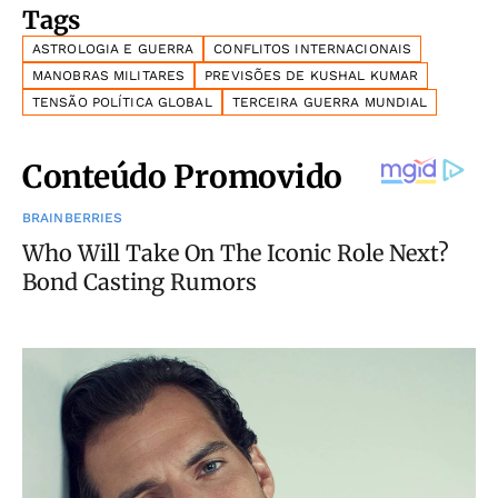
Tags
ASTROLOGIA E GUERRA
CONFLITOS INTERNACIONAIS
MANOBRAS MILITARES
PREVISÕES DE KUSHAL KUMAR
TENSÃO POLÍTICA GLOBAL
TERCEIRA GUERRA MUNDIAL