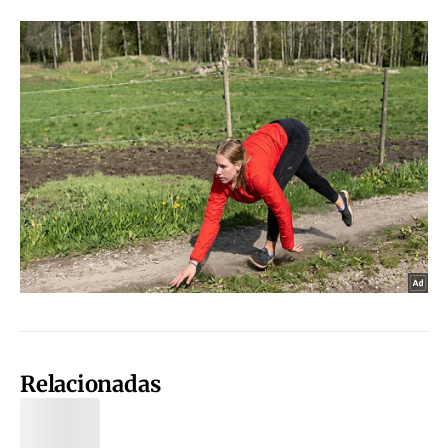
Relacionadas