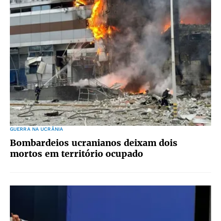
GUERRA NA UCRÂNIA
Bombardeios ucranianos deixam dois
mortos em território ocupado