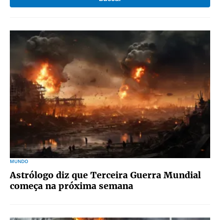
MUNDO
Astrólogo diz que Terceira Guerra Mundial
começa na próxima semana