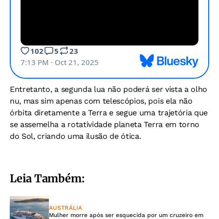
Entretanto, a segunda lua não poderá ser vista a olho
nu, mas sim apenas com telescópios, pois ela não
órbita diretamente a Terra e segue uma trajetória que
se assemelha a rotatividade planeta Terra em torno
do Sol, criando uma ilusão de ótica.
Leia Também:
AUSTRÁLIA
Mulher morre após ser esquecida por um cruzeiro em