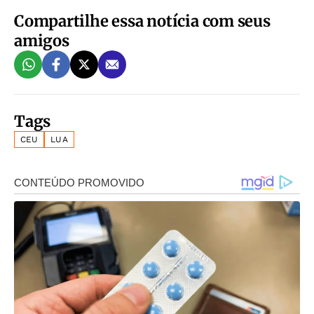
Compartilhe essa notícia com seus
amigos
Tags
CEU
LUA