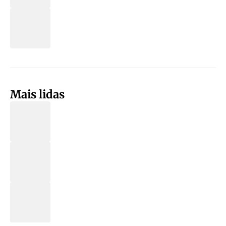
Mais lidas