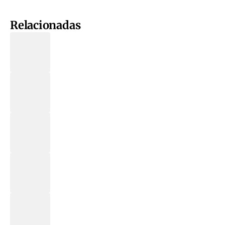
Relacionadas