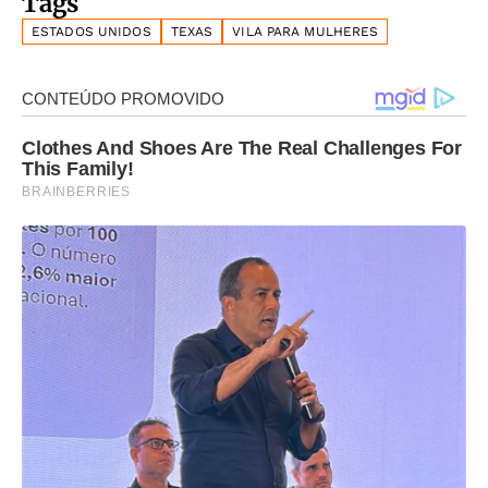
Tags
ESTADOS UNIDOS
TEXAS
VILA PARA MULHERES