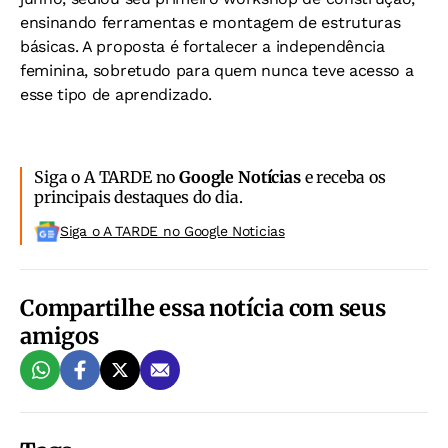
ensinando ferramentas e montagem de estruturas
básicas. A proposta é fortalecer a independência
feminina, sobretudo para quem nunca teve acesso a
esse tipo de aprendizado.
Siga o A TARDE no
Google Notícias
e receba os
principais destaques do dia.
Siga o A TARDE no Google Noticias
Compartilhe essa notícia com seus
amigos