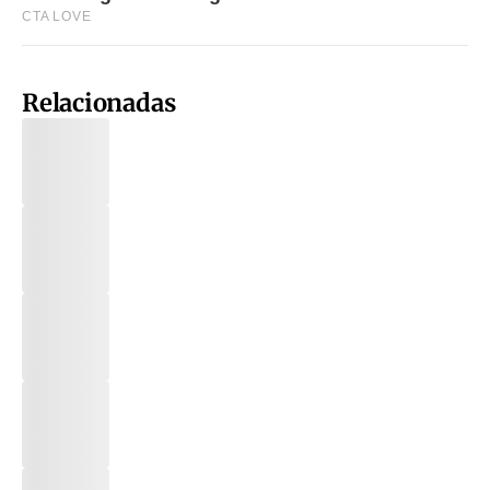
Relacionadas