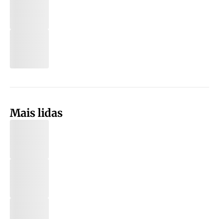
Mais lidas