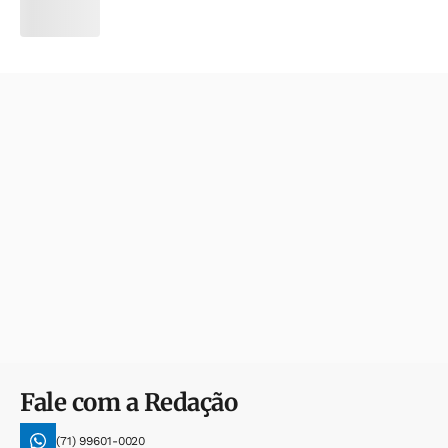
Fale com a Redação
(71) 99601-0020