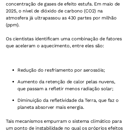
concentração de gases de efeito estufa. Em maio de
2025, o nível de dióxido de carbono (CO2) na
atmosfera já ultrapassou as 430 partes por milhão
(ppm).
Os cientistas identificam uma combinação de fatores
que aceleram o aquecimento, entre eles são:
Redução do resfriamento por aerossóis;
Aumento da retenção de calor pelas nuvens,
que passam a refletir menos radiação solar;
Diminuição da refletividade da Terra, que faz o
planeta absorver mais energia.
Tais mecanismos empurram o sistema climático para
um ponto de instabilidade no qual os próprios efeitos