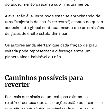
do aquecimento passam a subir mutuamente.
A avaliação é: a Terra pode estar se aproximando de
uma “trajetória de estufa terrestre”, cenário no qual o
aquecimento global continua mesmo que as emissões
de gases de efeito estufa diminuam.
Os autores ainda alertam que cada fração de grau
evitada pode representar a diferença entre um
planeta ainda habitável ou não.
Caminhos possíveis para
reverter
Por mais que sinais de um colapso existam, o
relatório destaca que as soluções estão ao alcance, e
que agir o mais rápido possível pode evitar o pior.