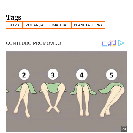
Tags
CLIMA
MUDANÇAS CLIMÁTICAS
PLANETA TERRA