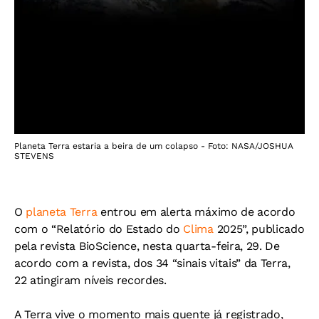
Planeta Terra estaria a beira de um colapso - Foto: NASA/JOSHUA
STEVENS
O
planeta Terra
entrou em alerta máximo de acordo
com o “Relatório do Estado do
Clima
2025”, publicado
pela revista BioScience, nesta quarta-feira, 29. De
acordo com a revista, dos 34 “sinais vitais” da Terra,
22 atingiram níveis recordes.
A Terra vive o momento mais quente já registrado,