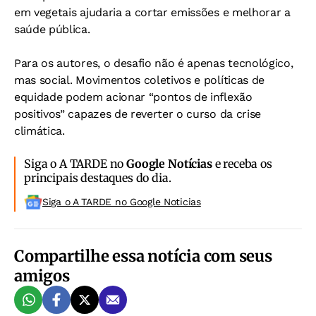
em vegetais ajudaria a cortar emissões e melhorar a
saúde pública.
Para os autores, o desafio não é apenas tecnológico,
mas social. Movimentos coletivos e políticas de
equidade podem acionar “pontos de inflexão
positivos” capazes de reverter o curso da crise
climática.
Siga o A TARDE no
Google Notícias
e receba os
principais destaques do dia.
Siga o A TARDE no Google Noticias
Compartilhe essa notícia com seus
amigos