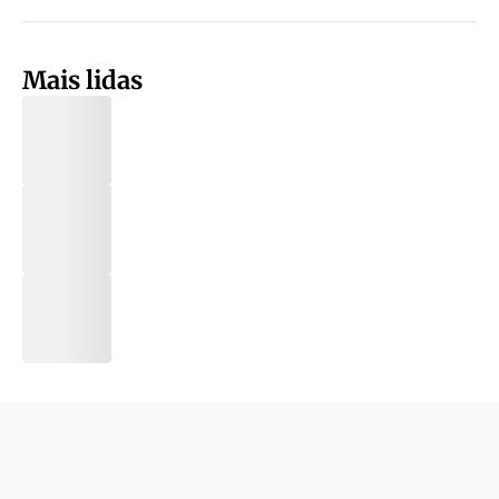
Mais lidas