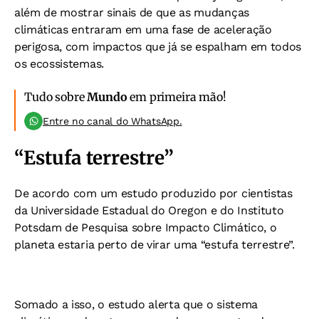
além de mostrar sinais de que as mudanças
climáticas entraram em uma fase de aceleração
perigosa, com impactos que já se espalham em todos
os ecossistemas.
Tudo sobre
Mundo
em primeira mão!
Entre no canal do WhatsApp.
“Estufa terrestre”
De acordo com um estudo produzido por cientistas
da Universidade Estadual do Oregon e do Instituto
Potsdam de Pesquisa sobre Impacto Climático, o
planeta estaria perto de virar uma “estufa terrestre”.
Somado a isso, o estudo alerta que o sistema