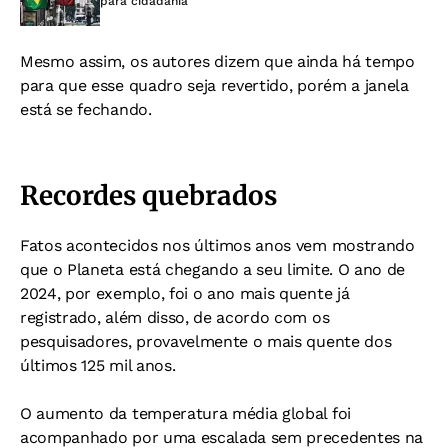
para cidadania
Mesmo assim, os autores dizem que ainda há tempo
para que esse quadro seja revertido, porém a janela
está se fechando.
Recordes quebrados
Fatos acontecidos nos últimos anos vem mostrando
que o Planeta está chegando a seu limite. O ano de
2024, por exemplo, foi o ano mais quente já
registrado, além disso, de acordo com os
pesquisadores, provavelmente o mais quente dos
últimos 125 mil anos.
O aumento da temperatura média global foi
acompanhado por uma escalada sem precedentes na