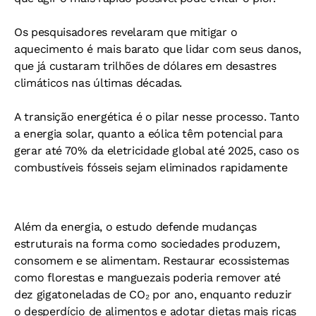
Os pesquisadores revelaram que mitigar o
aquecimento é mais barato que lidar com seus danos,
que já custaram trilhões de dólares em desastres
climáticos nas últimas décadas.
A transição energética é o pilar nesse processo. Tanto
a energia solar, quanto a eólica têm potencial para
gerar até 70% da eletricidade global até 2025, caso os
combustíveis fósseis sejam eliminados rapidamente
Além da energia, o estudo defende mudanças
estruturais na forma como sociedades produzem,
consomem e se alimentam. Restaurar ecossistemas
como florestas e manguezais poderia remover até
dez gigatoneladas de CO₂ por ano, enquanto reduzir
o desperdício de alimentos e adotar dietas mais ricas