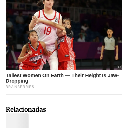
Relacionadas