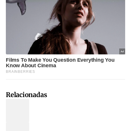
Relacionadas