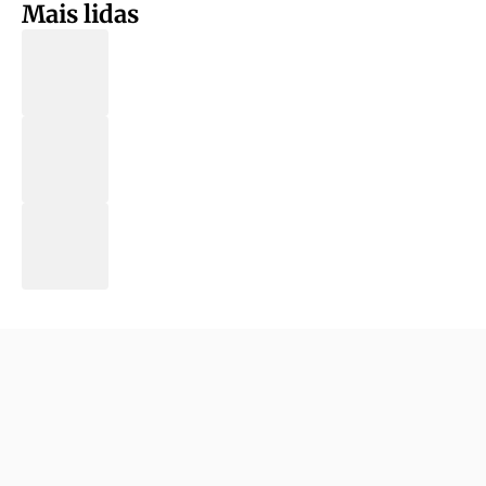
Mais lidas