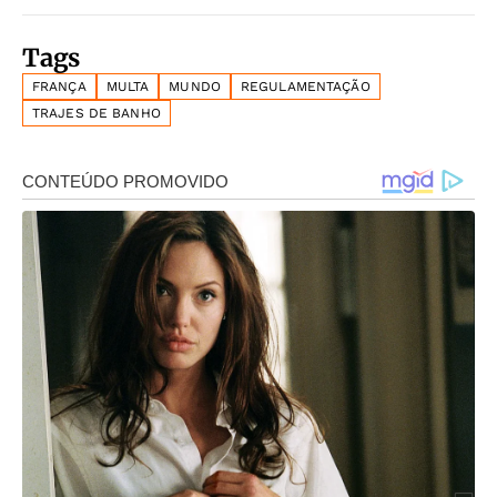
Tags
FRANÇA
MULTA
MUNDO
REGULAMENTAÇÃO
TRAJES DE BANHO