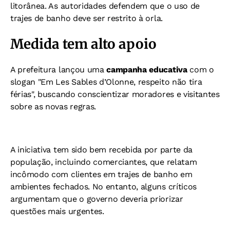
litorânea. As autoridades defendem que o uso de
trajes de banho deve ser restrito à orla.
Medida tem alto apoio
A prefeitura lançou uma
campanha educativa
com o
slogan "Em Les Sables d’Olonne, respeito não tira
férias", buscando conscientizar moradores e visitantes
sobre as novas regras.
A iniciativa tem sido bem recebida por parte da
população, incluindo comerciantes, que relatam
incômodo com clientes em trajes de banho em
ambientes fechados. No entanto, alguns críticos
argumentam que o governo deveria priorizar
questões mais urgentes.