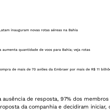
 Latam inauguram novas rotas aéreas na Bahia
 aumenta quantidade de voos para Bahia; veja rotas
ompra de mais de 70 aviões da Embraer por mais de R$ 11 bilhõ
a ausência de resposta, 97% dos membros 
roposta da companhia e decidiram iniciar,