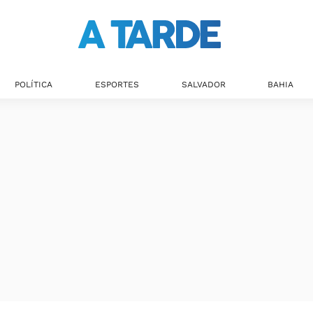
POLÍTICA
ESPORTES
SALVADOR
BAHIA