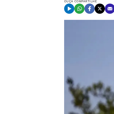
OUÇA
COMPARTILHE