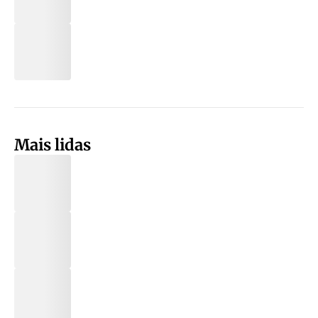
Mais lidas