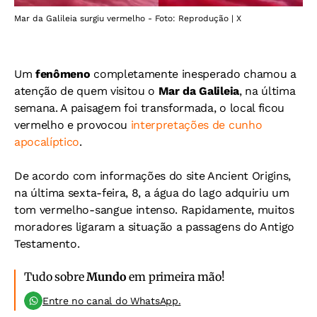
Mar da Galileia surgiu vermelho - Foto: Reprodução | X
Um
fenômeno
completamente inesperado chamou a
atenção de quem visitou o
Mar da Galileia
, na última
semana. A paisagem foi transformada, o local ficou
vermelho e provocou
interpretações de cunho
apocalíptico
.
De acordo com informações do site Ancient Origins,
na última sexta-feira, 8, a água do lago adquiriu um
tom vermelho-sangue intenso. Rapidamente, muitos
moradores ligaram a situação a passagens do Antigo
Testamento.
Tudo sobre
Mundo
em primeira mão!
Entre no canal do WhatsApp.