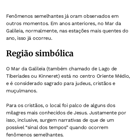
Fenômenos semelhantes já oram observados em
outros momentos. Em anos anteriores, no Mar da
Galileia, normalmente, nas estações mais quentes do
ano, isso já ocorreu.
Região simbólica
O Mar da Galileia (também chamado de Lago de
Tiberíades ou Kinneret) está no centro Oriente Médio,
e é considerado sagrado para judeus, cristãos e
muçulmanos.
Para os cristãos, o local foi palco de alguns dos
milagres mais conhecidos de Jesus. Justamente por
isso, inclusive, surgem narrativas de que de um
possível “sinal dos tempos” quando ocorrem
fenômenos semelhantes.