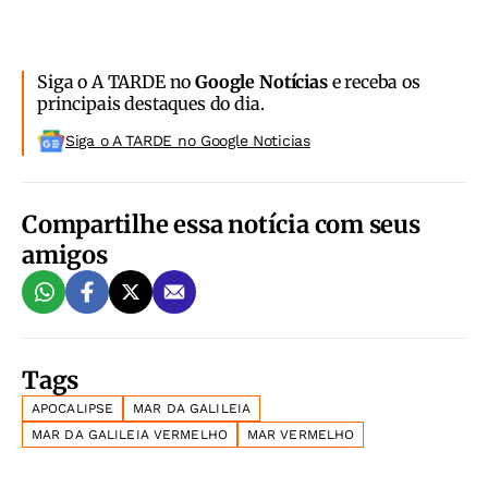
Siga o A TARDE no
Google Notícias
e receba os
principais destaques do dia.
Siga o A TARDE no Google Noticias
Compartilhe essa notícia com seus
amigos
Tags
APOCALIPSE
MAR DA GALILEIA
MAR DA GALILEIA VERMELHO
MAR VERMELHO