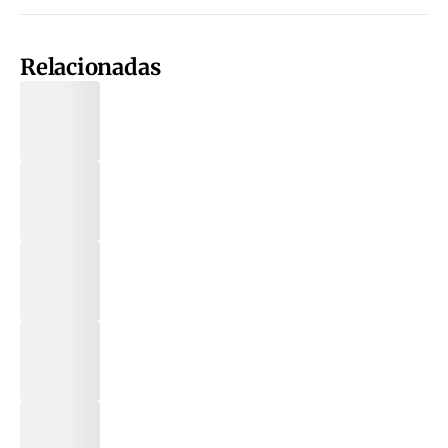
Relacionadas