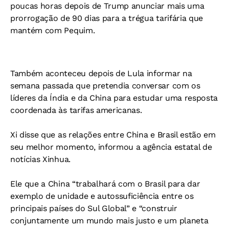
poucas horas depois de Trump anunciar mais uma
prorrogação de 90 dias para a trégua tarifária que
mantém com Pequim.
Também aconteceu depois de Lula informar na
semana passada que pretendia conversar com os
líderes da Índia e da China para estudar uma resposta
coordenada às tarifas americanas.
Xi disse que as relações entre China e Brasil estão em
seu melhor momento, informou a agência estatal de
notícias Xinhua.
Ele que a China “trabalhará com o Brasil para dar
exemplo de unidade e autossuficiência entre os
principais países do Sul Global” e “construir
conjuntamente um mundo mais justo e um planeta