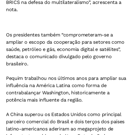
BRICS na defesa do multilateralismo”, acrescenta a
nota.
Os presidentes também “comprometeram-se a
ampliar o escopo da cooperação para setores como
saúde, petróleo e gás, economia digital e satélites”,
destaca o comunicado divulgado pelo governo
brasileiro.
Pequim trabalhou nos últimos anos para ampliar sua
influência na América Latina como forma de
contrabalançar Washington, historicamente a
potência mais influente da região.
A China superou os Estados Unidos como principal
parceiro comercial do Brasil e dois terços dos países
latino-americanos aderiram ao megaprojeto de