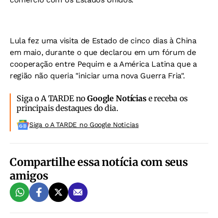
Lula fez uma visita de Estado de cinco dias à China
em maio, durante o que declarou em um fórum de
cooperação entre Pequim e a América Latina que a
região não queria "iniciar uma nova Guerra Fria".
Siga o A TARDE no
Google Notícias
e receba os
principais destaques do dia.
Siga o A TARDE no Google Noticias
Compartilhe essa notícia com seus
amigos