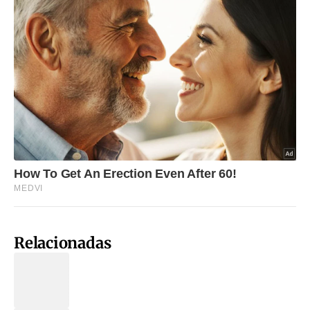
Relacionadas