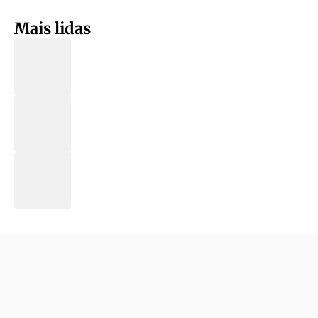
Mais lidas