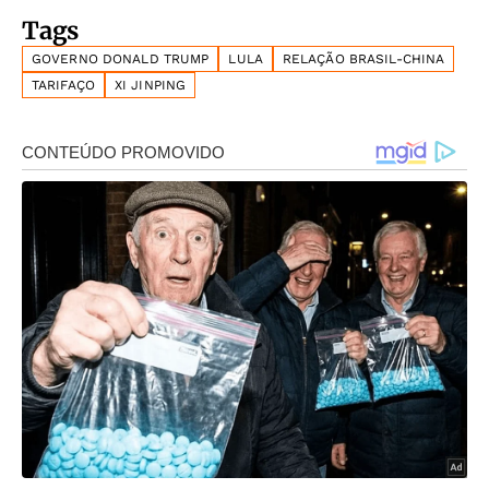
Tags
GOVERNO DONALD TRUMP
LULA
RELAÇÃO BRASIL-CHINA
TARIFAÇO
XI JINPING