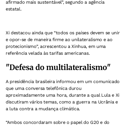
afirmado mais sustentável”, segundo a agência
estatal.
Xi destacou ainda que “todos os países devem se unir
e opor-se de maneira firme ao unilateralismo e ao
protecionismo”, acrescentou a Xinhua, em uma
referência velada às tarifas americanas.
"Defesa do multilateralismo"
A presidência brasileira informou em um comunicado
que uma conversa telefônica durou
aproximadamente uma hora, durante a qual Lula e Xi
discutiram vários temas, como a guerra na Ucrânia e
a luta contra a mudança climática.
“Ambos concordaram sobre o papel do G20 e do