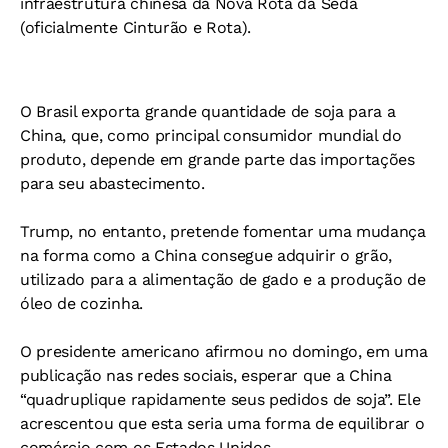
infraestrutura chinesa da Nova Rota da Seda
(oficialmente Cinturão e Rota).
O Brasil exporta grande quantidade de soja para a
China, que, como principal consumidor mundial do
produto, depende em grande parte das importações
para seu abastecimento.
Trump, no entanto, pretende fomentar uma mudança
na forma como a China consegue adquirir o grão,
utilizado para a alimentação de gado e a produção de
óleo de cozinha.
O presidente americano afirmou no domingo, em uma
publicação nas redes sociais, esperar que a China
“quadruplique rapidamente seus pedidos de soja”. Ele
acrescentou que esta seria uma forma de equilibrar o
comércio com os Estados Unidos.