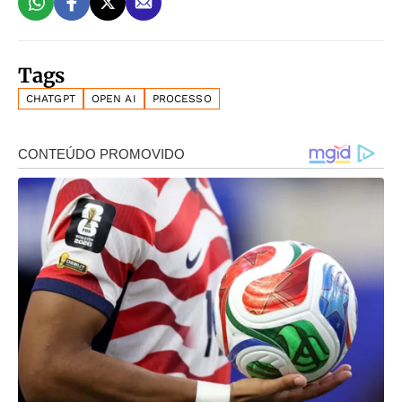
Tags
CHATGPT
OPEN AI
PROCESSO