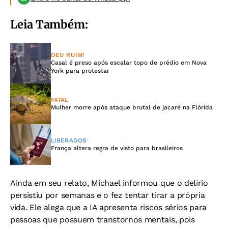
Leia Também:
DEU RUIM!
Casal é preso após escalar topo de prédio em Nova
York para protestar
FATAL
Mulher morre após ataque brutal de jacaré na Flórida
LIBERADOS
França altera regra de visto para brasileiros
Ainda em seu relato, Michael informou que o delírio
persistiu por semanas e o fez tentar tirar a própria
vida. Ele alega que a IA apresenta riscos sérios para
pessoas que possuem transtornos mentais, pois