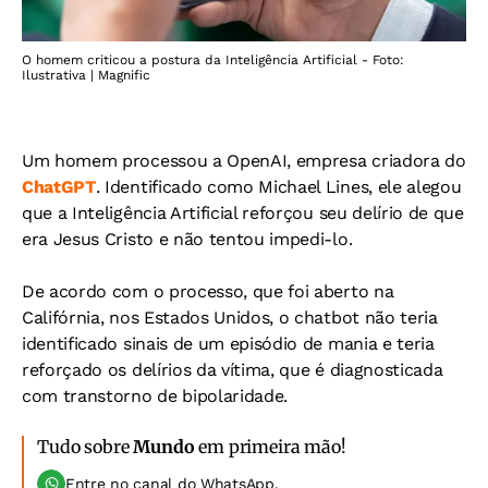
O homem criticou a postura da Inteligência Artificial - Foto:
Ilustrativa | Magnific
Um homem processou a OpenAI, empresa criadora do
ChatGPT
. Identificado como Michael Lines, ele alegou
que a Inteligência Artificial reforçou seu delírio de que
era Jesus Cristo e não tentou impedi-lo.
De acordo com o processo, que foi aberto na
Califórnia, nos Estados Unidos, o chatbot não teria
identificado sinais de um episódio de mania e teria
reforçado os delírios da vítima, que é diagnosticada
com transtorno de bipolaridade.
Tudo sobre
Mundo
em primeira mão!
Entre no canal do WhatsApp.