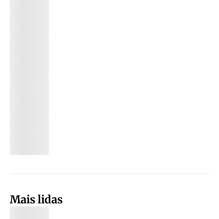
Mais lidas