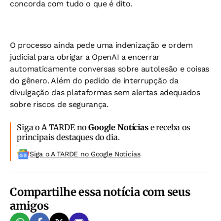
concorda com tudo o que é dito.
O processo ainda pede uma indenização e ordem
judicial para obrigar a OpenAI a encerrar
automaticamente conversas sobre autolesão e coisas
do gênero. Além do pedido de interrupção da
divulgação das plataformas sem alertas adequados
sobre riscos de segurança.
Siga o A TARDE no
Google Notícias
e receba os
principais destaques do dia.
Siga o A TARDE no Google Noticias
Compartilhe essa notícia com seus
amigos