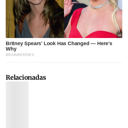
Relacionadas