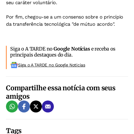
seu caráter voluntário.
Por fim, chegou-se a um consenso sobre o princípio
da transferência tecnológica "de mútuo acordo".
Siga o A TARDE no
Google Notícias
e receba os
principais destaques do dia.
Siga o A TARDE no Google Noticias
Compartilhe essa notícia com seus
amigos
Tags