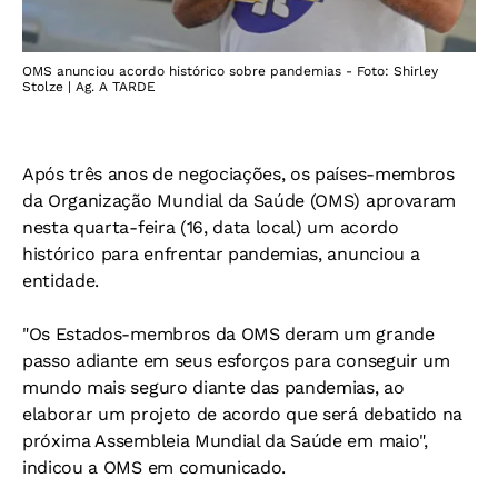
OMS anunciou acordo histórico sobre pandemias - Foto: Shirley
Stolze | Ag. A TARDE
Após três anos de negociações, os países-membros
da Organização Mundial da Saúde (OMS) aprovaram
nesta quarta-feira (16, data local) um acordo
histórico para enfrentar pandemias, anunciou a
entidade.
"Os Estados-membros da OMS deram um grande
passo adiante em seus esforços para conseguir um
mundo mais seguro diante das pandemias, ao
elaborar um projeto de acordo que será debatido na
próxima Assembleia Mundial da Saúde em maio",
indicou a OMS em comunicado.