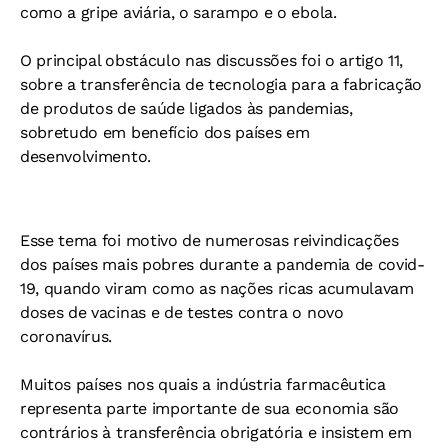
como a gripe aviária, o sarampo e o ebola.
O principal obstáculo nas discussões foi o artigo 11,
sobre a transferência de tecnologia para a fabricação
de produtos de saúde ligados às pandemias,
sobretudo em benefício dos países em
desenvolvimento.
Esse tema foi motivo de numerosas reivindicações
dos países mais pobres durante a pandemia de covid-
19, quando viram como as nações ricas acumulavam
doses de vacinas e de testes contra o novo
coronavírus.
Muitos países nos quais a indústria farmacêutica
representa parte importante de sua economia são
contrários à transferência obrigatória e insistem em