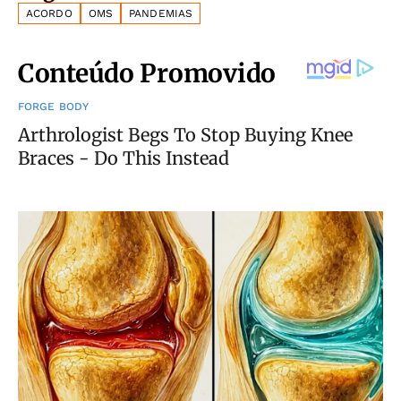
ACORDO
OMS
PANDEMIAS