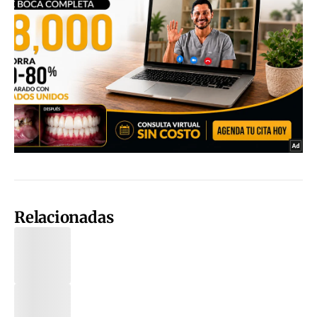
Relacionadas