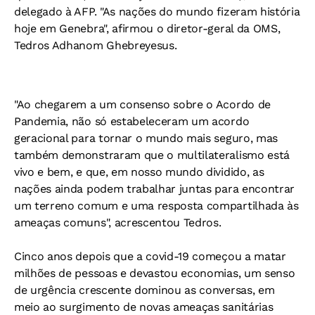
delegado à AFP. "As nações do mundo fizeram história
hoje em Genebra", afirmou o diretor-geral da OMS,
Tedros Adhanom Ghebreyesus.
"Ao chegarem a um consenso sobre o Acordo de
Pandemia, não só estabeleceram um acordo
geracional para tornar o mundo mais seguro, mas
também demonstraram que o multilateralismo está
vivo e bem, e que, em nosso mundo dividido, as
nações ainda podem trabalhar juntas para encontrar
um terreno comum e uma resposta compartilhada às
ameaças comuns", acrescentou Tedros.
Cinco anos depois que a covid-19 começou a matar
milhões de pessoas e devastou economias, um senso
de urgência crescente dominou as conversas, em
meio ao surgimento de novas ameaças sanitárias