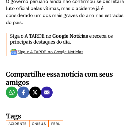
O governo peruano ainda não confirmou se decretará
luto oficial pelas vítimas, mas o acidente já é
considerado um dos mais graves do ano nas estradas
do país.
Siga o A TARDE no
Google Notícias
e receba os
principais destaques do dia.
Siga o A TARDE no Google Noticias
Compartilhe essa notícia com seus
amigos
Tags
ACIDENTE
ÔNIBUS
PERU