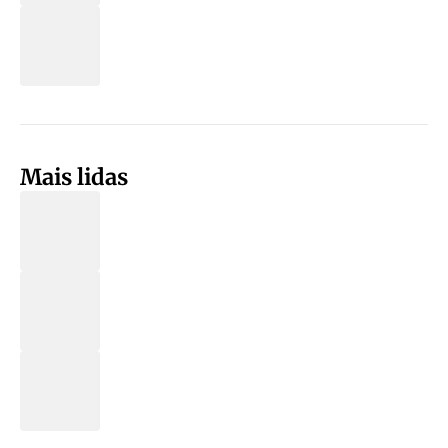
Mais lidas