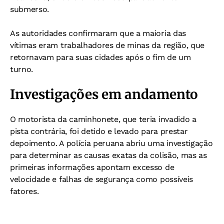
submerso.
As autoridades confirmaram que a maioria das
vítimas eram trabalhadores de minas da região, que
retornavam para suas cidades após o fim de um
turno.
Investigações em andamento
O motorista da caminhonete, que teria invadido a
pista contrária, foi detido e levado para prestar
depoimento. A polícia peruana abriu uma investigação
para determinar as causas exatas da colisão, mas as
primeiras informações apontam excesso de
velocidade e falhas de segurança como possíveis
fatores.