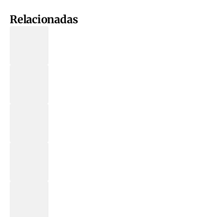
Relacionadas