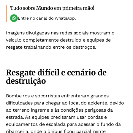
Tudo sobre
Mundo
em primeira mão!
Entre no canal do WhatsApp.
Imagens divulgadas nas redes sociais mostram o
veículo completamente destruído e equipes de
resgate trabalhando entre os destroços.
Resgate difícil e cenário de
destruição
Bombeiros e socorristas enfrentaram grandes
dificuldades para chegar ao local do acidente, devido
ao terreno íngreme e às condições perigosas da
estrada. As equipes precisaram usar cordas e
equipamentos de escalada para acessar o fundo da
ribanceira, onde o ônibus ficou parcialmente