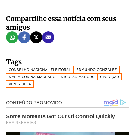
Compartilhe essa notícia com seus
amigos
Tags
CONSELHO NACIONAL ELEITORAL
EDMUNDO GONZÁLEZ
MARÍA CORINA MACHADO
NICOLÁS MADURO
OPOSIÇÃO
VENEZUELA