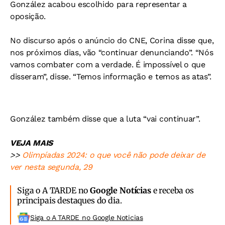
González acabou escolhido para representar a
oposição.
No discurso após o anúncio do CNE, Corina disse que,
nos próximos dias, vão “continuar denunciando”. “Nós
vamos combater com a verdade. É impossível o que
disseram”, disse. “Temos informação e temos as atas”.
González também disse que a luta “vai continuar”.
VEJA MAIS
>>
Olimpíadas 2024: o que você não pode deixar de
ver nesta segunda, 29
Siga o A TARDE no
Google Notícias
e receba os
principais destaques do dia.
Siga o A TARDE no Google Noticias