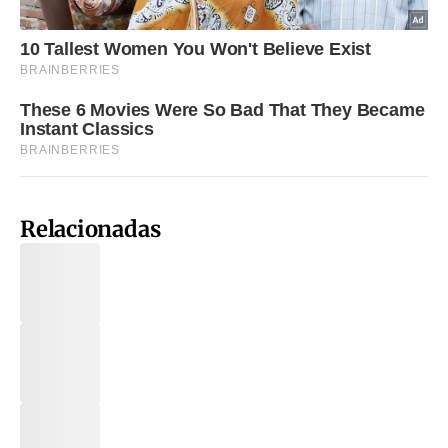
Relacionadas