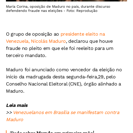
María Corina, oposição de Maduro no país, durante discurso
defendendo fraude nas eleições - Foto: Reprodução
O grupo de oposição ao
presidente eleito na
Venezuela, Nicolás Maduro
, declarou que houve
fraude no pleito em que ele foi reeleito para um
terceiro mandato.
Maduro foi anunciado como vencedor da eleição no
início da madrugada desta segunda-feira,29, pelo
Conselho Nacional Eleitoral (CNE), órgão alinhado a
Maduro.
Leia mais
>>
Venezuelanos em Brasília se manifestam contra
Maduro