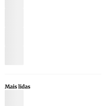
Mais lidas