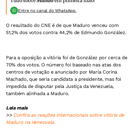
Tudo sobre
Mundo
em primeira mão!
Entre no canal do WhatsApp.
O resultado do CNE é de que Maduro venceu com
51,2% dos votos contra 44,2% de Edmundo González.
Para a oposição a vitória foi de González por cerca de
70% dos votos. O número foi baseado nas atas dos
centros de votação e anunciado por María Corina
Machado, que seria candidata a presidente, mas foi
impedida de disputar pela Justiça da Venezuela,
também alinhada a Maduro.
Leia mais
>>
Confira as reações internacionais sobre vitória de
Maduro na Venezuela