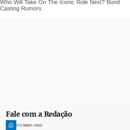
Fale com a Redação
(71) 99601-0020