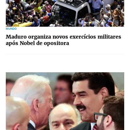
MUNDO
Maduro organiza novos exercícios militares
após Nobel de opositora