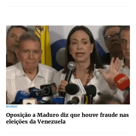
MUNDO
Oposição a Maduro diz que houve fraude nas
eleições da Venezuela