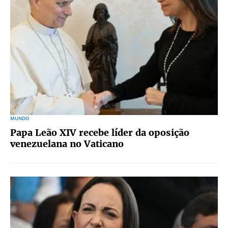
MUNDO
Papa Leão XIV recebe líder da oposição
venezuelana no Vaticano