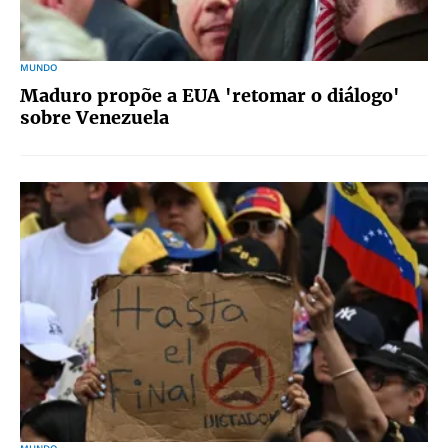
MUNDO
Maduro propõe a EUA 'retomar o diálogo'
sobre Venezuela