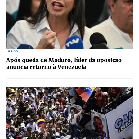
MUNDO
Após queda de Maduro, líder da oposição
anuncia retorno à Venezuela