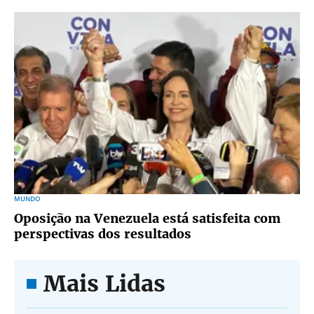
MUNDO
Oposição na Venezuela está satisfeita com
perspectivas dos resultados
Mais Lidas