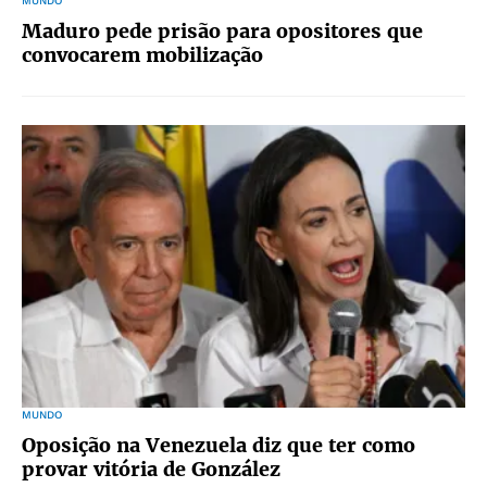
MUNDO
Maduro pede prisão para opositores que
convocarem mobilização
MUNDO
Oposição na Venezuela diz que ter como
provar vitória de González