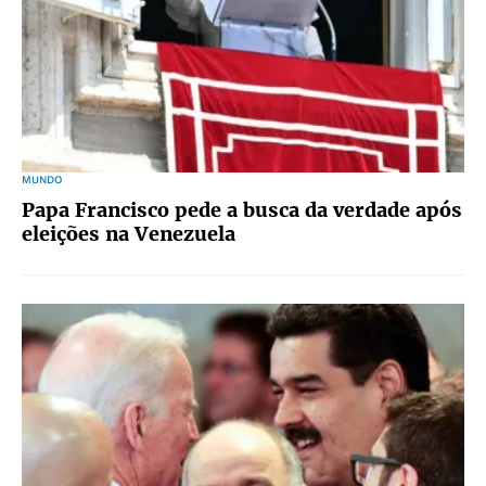
MUNDO
Papa Francisco pede a busca da verdade após
eleições na Venezuela