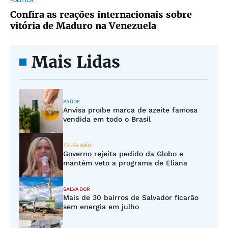
POLÍTICA
Confira as reações internacionais sobre
vitória de Maduro na Venezuela
Mais Lidas
SAÚDE
Anvisa proíbe marca de azeite famosa
vendida em todo o Brasil
TELEVISÃO
Governo rejeita pedido da Globo e
mantém veto a programa de Eliana
SALVADOR
Mais de 30 bairros de Salvador ficarão
sem energia em julho