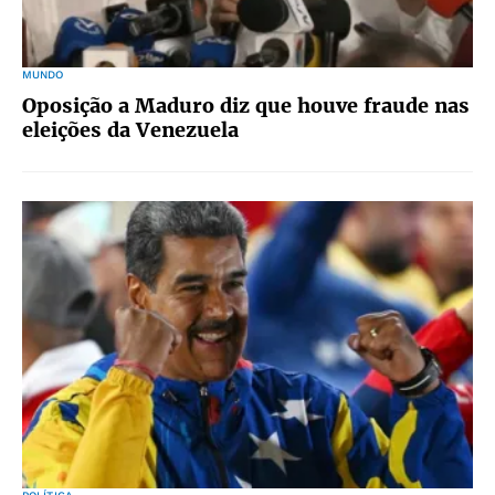
MUNDO
Oposição a Maduro diz que houve fraude nas
eleições da Venezuela