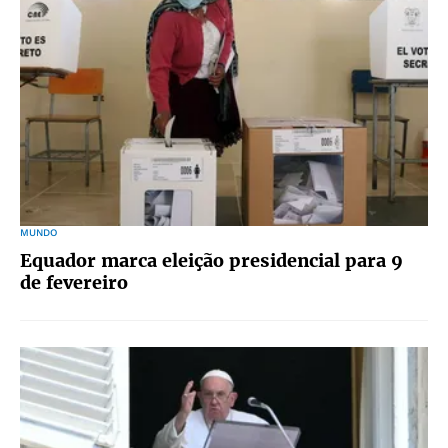
MUNDO
Equador marca eleição presidencial para 9
de fevereiro