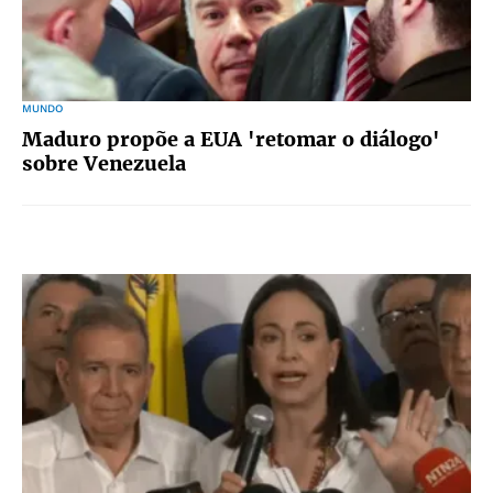
MUNDO
Maduro propõe a EUA 'retomar o diálogo'
sobre Venezuela