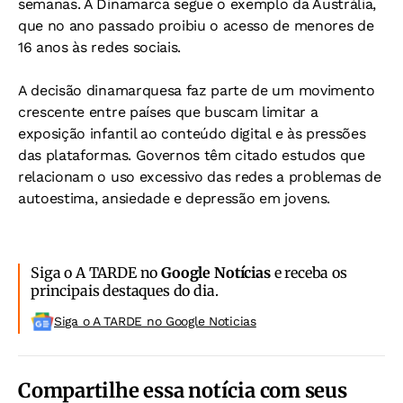
semanas. A Dinamarca segue o exemplo da Austrália,
que no ano passado proibiu o acesso de menores de
16 anos às redes sociais.
A decisão dinamarquesa faz parte de um movimento
crescente entre países que buscam limitar a
exposição infantil ao conteúdo digital e às pressões
das plataformas. Governos têm citado estudos que
relacionam o uso excessivo das redes a problemas de
autoestima, ansiedade e depressão em jovens.
Siga o A TARDE no
Google Notícias
e receba os
principais destaques do dia.
Siga o A TARDE no Google Noticias
Compartilhe essa notícia com seus