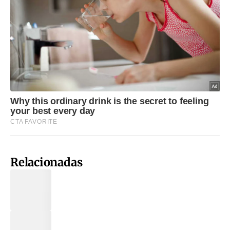
Relacionadas