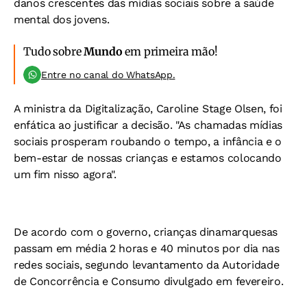
danos crescentes das mídias sociais sobre a saúde
mental dos jovens.
Tudo sobre
Mundo
em primeira mão!
Entre no canal do WhatsApp.
A ministra da Digitalização, Caroline Stage Olsen, foi
enfática ao justificar a decisão.
"As chamadas mídias
sociais prosperam roubando o tempo, a infância e o
bem-estar de nossas crianças e estamos colocando
um fim nisso agora".
De acordo com o governo, crianças dinamarquesas
passam em média 2 horas e 40 minutos por dia nas
redes sociais, segundo levantamento da Autoridade
de Concorrência e Consumo divulgado em fevereiro.