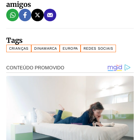
amigos
Tags
CRIANÇAS
DINAMARCA
EUROPA
REDES SOCIAIS