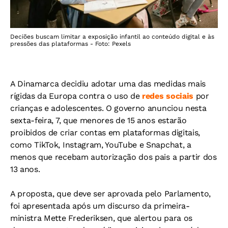
Deciões buscam limitar a exposição infantil ao conteúdo digital e às
pressões das plataformas - Foto: Pexels
A Dinamarca decidiu adotar uma das medidas mais
rígidas da Europa contra o uso de
redes sociais
por
crianças e adolescentes. O governo anunciou nesta
sexta-feira, 7, que menores de 15 anos estarão
proibidos de criar contas em plataformas digitais,
como TikTok, Instagram, YouTube e Snapchat, a
menos que recebam autorização dos pais a partir dos
13 anos.
A proposta, que deve ser aprovada pelo Parlamento,
foi apresentada após um discurso da primeira-
ministra Mette Frederiksen, que alertou para os