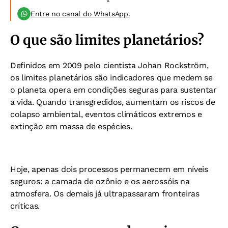
Entre no canal do WhatsApp.
O que são limites planetários?
Definidos em 2009 pelo cientista Johan Rockström,
os limites planetários são indicadores que medem se
o planeta opera em condições seguras para sustentar
a vida. Quando transgredidos, aumentam os riscos de
colapso ambiental, eventos climáticos extremos e
extinção em massa de espécies.
Hoje, apenas dois processos permanecem em níveis
seguros: a camada de ozônio e os aerossóis na
atmosfera. Os demais já ultrapassaram fronteiras
críticas.