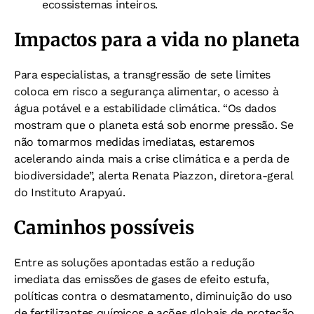
ecossistemas inteiros.
Impactos para a vida no planeta
Para especialistas, a transgressão de sete limites
coloca em risco a segurança alimentar, o acesso à
água potável e a estabilidade climática. “Os dados
mostram que o planeta está sob enorme pressão. Se
não tomarmos medidas imediatas, estaremos
acelerando ainda mais a crise climática e a perda de
biodiversidade”, alerta Renata Piazzon, diretora-geral
do Instituto Arapyaú.
Caminhos possíveis
Entre as soluções apontadas estão a redução
imediata das emissões de gases de efeito estufa,
políticas contra o desmatamento, diminuição do uso
de fertilizantes químicos e ações globais de proteção