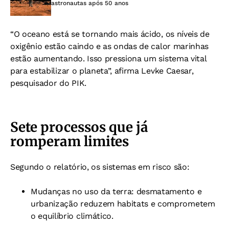
astronautas após 50 anos
“O oceano está se tornando mais ácido, os níveis de
oxigênio estão caindo e as ondas de calor marinhas
estão aumentando. Isso pressiona um sistema vital
para estabilizar o planeta”, afirma Levke Caesar,
pesquisador do PIK.
Sete processos que já
romperam limites
Segundo o relatório, os sistemas em risco são:
Mudanças no uso da terra: desmatamento e
urbanização reduzem habitats e comprometem
o equilíbrio climático.