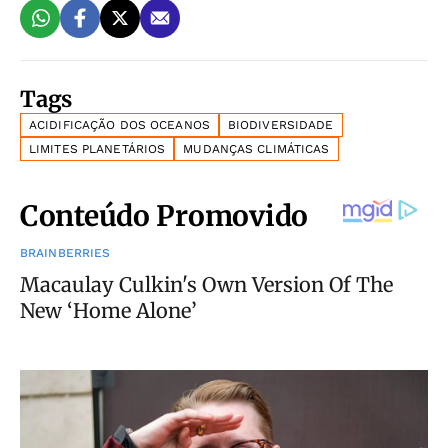
Tags
ACIDIFICAÇÃO DOS OCEANOS
BIODIVERSIDADE
LIMITES PLANETÁRIOS
MUDANÇAS CLIMÁTICAS