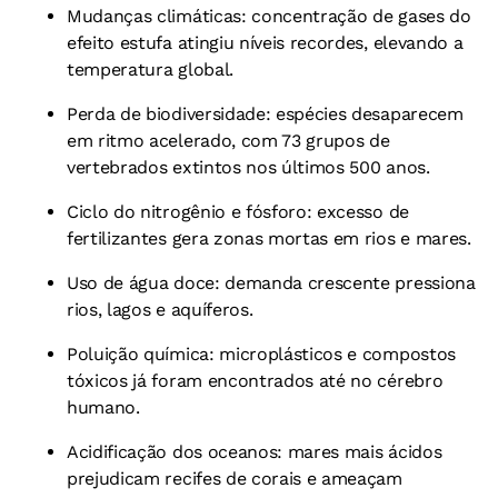
Mudanças climáticas: concentração de gases do
efeito estufa atingiu níveis recordes, elevando a
temperatura global.
Perda de biodiversidade: espécies desaparecem
em ritmo acelerado, com 73 grupos de
vertebrados extintos nos últimos 500 anos.
Ciclo do nitrogênio e fósforo: excesso de
fertilizantes gera zonas mortas em rios e mares.
Uso de água doce: demanda crescente pressiona
rios, lagos e aquíferos.
Poluição química: microplásticos e compostos
tóxicos já foram encontrados até no cérebro
humano.
Acidificação dos oceanos: mares mais ácidos
prejudicam recifes de corais e ameaçam