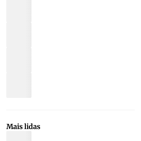
Mais lidas