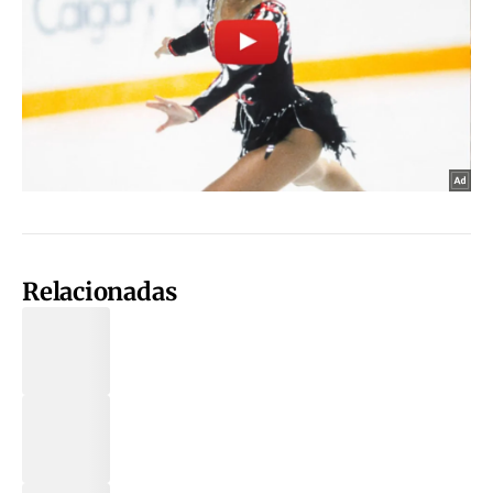
Relacionadas