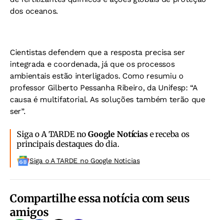
dos oceanos.
Cientistas defendem que a resposta precisa ser
integrada e coordenada, já que os processos
ambientais estão interligados. Como resumiu o
professor Gilberto Pessanha Ribeiro, da Unifesp: “A
causa é multifatorial. As soluções também terão que
ser”.
Siga o A TARDE no
Google Notícias
e receba os
principais destaques do dia.
Siga o A TARDE no Google Noticias
Compartilhe essa notícia com seus
amigos