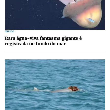
MUNDO
Rara água-viva fantasma gigante é
registrada no fundo do mar