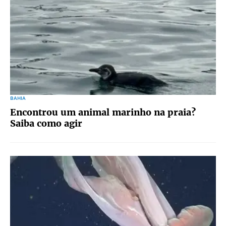
BAHIA
Encontrou um animal marinho na praia?
Saiba como agir