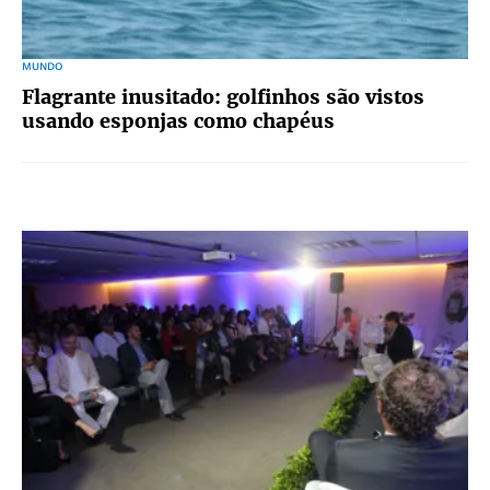
MUNDO
Flagrante inusitado: golfinhos são vistos
usando esponjas como chapéus