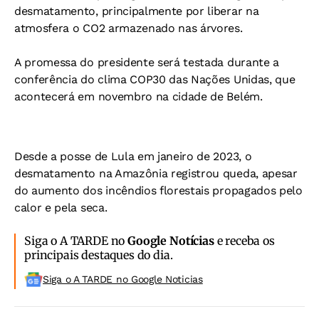
desmatamento, principalmente por liberar na
atmosfera o CO2 armazenado nas árvores.
A promessa do presidente será testada durante a
conferência do clima COP30 das Nações Unidas, que
acontecerá em novembro na cidade de Belém.
Desde a posse de Lula em janeiro de 2023, o
desmatamento na Amazônia registrou queda, apesar
do aumento dos incêndios florestais propagados pelo
calor e pela seca.
Siga o A TARDE no
Google Notícias
e receba os
principais destaques do dia.
Siga o A TARDE no Google Noticias