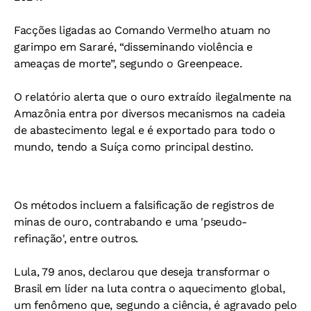
Facções ligadas ao Comando Vermelho atuam no
garimpo em Sararé, “disseminando violência e
ameaças de morte”, segundo o Greenpeace.
O relatório alerta que o ouro extraído ilegalmente na
Amazônia entra por diversos mecanismos na cadeia
de abastecimento legal e é exportado para todo o
mundo, tendo a Suíça como principal destino.
Os métodos incluem a falsificação de registros de
minas de ouro, contrabando e uma 'pseudo-
refinação', entre outros.
Lula, 79 anos, declarou que deseja transformar o
Brasil em líder na luta contra o aquecimento global,
um fenômeno que, segundo a ciência, é agravado pelo