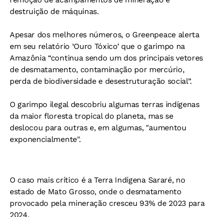
destruição de máquinas.
Apesar dos melhores números, o Greenpeace alerta
em seu relatório ‘Ouro Tóxico’ que o garimpo na
Amazônia “continua sendo um dos principais vetores
de desmatamento, contaminação por mercúrio,
perda de biodiversidade e desestruturação social”.
O garimpo ilegal descobriu algumas terras indígenas
da maior floresta tropical do planeta, mas se
deslocou para outras e, em algumas, "aumentou
exponencialmente".
O caso mais crítico é a Terra Indígena Sararé, no
estado de Mato Grosso, onde o desmatamento
provocado pela mineração cresceu 93% de 2023 para
2024.