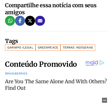
Compartilhe essa notícia com seus
amigos
Tags
GARIMPO ILEGAL
GREENPEACE
TERRAS INDÍGENAS