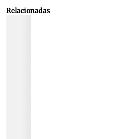
Relacionadas