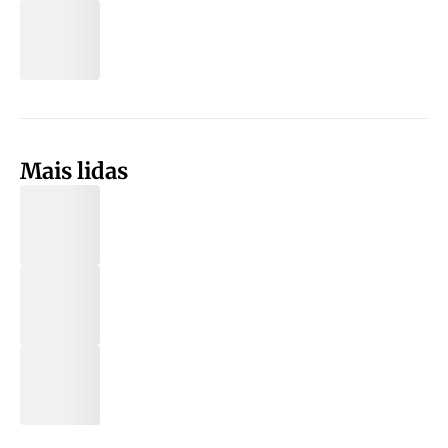
Mais lidas