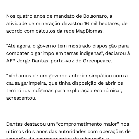
Nos quatro anos de mandato de Bolsonaro, a
atividade de mineração devastou 16 mil hectares, de
acordo com cálculos da rede MapBiomas.
“Até agora, o governo tem mostrado disposição para
combater o garimpo em terras indígenas”, declarou à
AFP Jorge Dantas, porta-voz do Greenpeace.
“Vínhamos de um governo anterior simpático com a
causa garimpeira, que tinha disposição de abrir os
territórios indígenas para exploração económica”,
acrescentou.
Dantas destacou um “comprometimento maior” nos
últimos dois anos das autoridades com operações de
remoção de acampamentos de mineração e