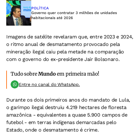
POLÍTICA
Governo quer contratar 3 milhões de unidades
habitacionais até 2026
Imagens de satélite revelaram que, entre 2023 e 2024,
o ritmo anual de desmatamento provocado pela
mineração ilegal caiu pela metade na comparação
com o governo do ex-presidente Jair Bolsonaro.
Tudo sobre
Mundo
em primeira mão!
Entre no canal do WhatsApp.
Durante os dois primeiros anos do mandato de Lula,
o garimpo ilegal destruiu 4.219 hectares de floresta
amazônica - equivalentes a quase 5.900 campos de
futebol - em terras indígenas demarcadas pelo
Estado, onde o desmatamento é crime.