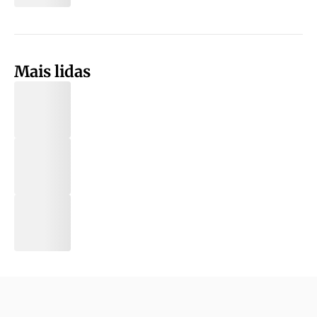
Mais lidas