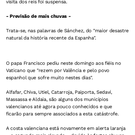
visita dos reis foi suspensa.
- Previsão de mais chuvas -
Trata-se, nas palavras de Sánchez, do "maior desastre
natural da história recente da Espanha".
O papa Francisco pediu neste domingo aos fiéis no
Vaticano que "rezem por Valência e pelo povo
espanhol que sofre muito nestes dias".
Alfafar, Chiva, Utiel, Catarroja, Paiporta, Sedaví,
Massassa e Aldaia, são alguns dos municípios
valencianos até agora pouco conhecidos e que
ficarão para sempre associados a esta catástrofe.
A costa valenciana está novamente em alerta laranja