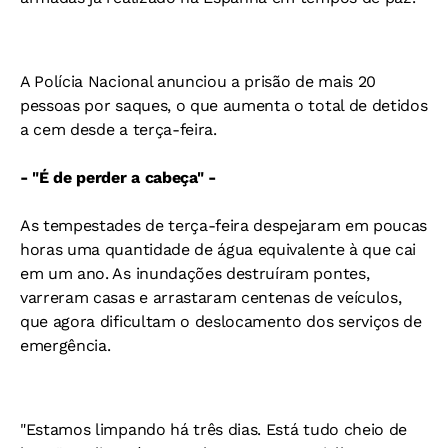
A Polícia Nacional anunciou a prisão de mais 20
pessoas por saques, o que aumenta o total de detidos
a cem desde a terça-feira.
- "É de perder a cabeça" -
As tempestades de terça-feira despejaram em poucas
horas uma quantidade de água equivalente à que cai
em um ano. As inundações destruíram pontes,
varreram casas e arrastaram centenas de veículos,
que agora dificultam o deslocamento dos serviços de
emergência.
"Estamos limpando há três dias. Está tudo cheio de