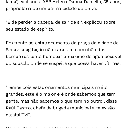
lama", explicou à AFP Helena Danna Daniella, 39 anos,
proprietária de um bar na cidade de Chiva.
"É de perder a cabeça, de sair de si", explicou sobre
seu estado de espírito.
Em frente ao estacionamento da praça da cidade de
Sedaví, a agitação não para. Um caminhão dos
bombeiros tenta bombear o máximo de água possível
do subsolo onde se suspeita que possa haver vítimas.
"Temos dois estacionamentos municipais muito
grandes, este é o maior e é onde sabemos que tem
gente, mas não sabemos o que tem no outro", disse
Raúl Castro, chefe da brigada municipal à televisão
estatal TVE.