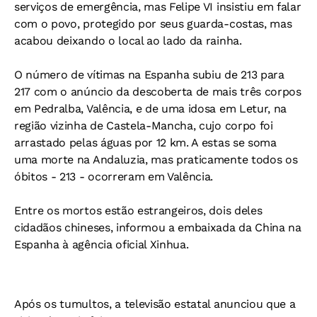
serviços de emergência, mas Felipe VI insistiu em falar
com o povo, protegido por seus guarda-costas, mas
acabou deixando o local ao lado da rainha.
O número de vítimas na Espanha subiu de 213 para
217 com o anúncio da descoberta de mais três corpos
em Pedralba, Valência, e de uma idosa em Letur, na
região vizinha de Castela-Mancha, cujo corpo foi
arrastado pelas águas por 12 km. A estas se soma
uma morte na Andaluzia, mas praticamente todos os
óbitos - 213 - ocorreram em Valência.
Entre os mortos estão estrangeiros, dois deles
cidadãos chineses, informou a embaixada da China na
Espanha à agência oficial Xinhua.
Após os tumultos, a televisão estatal anunciou que a