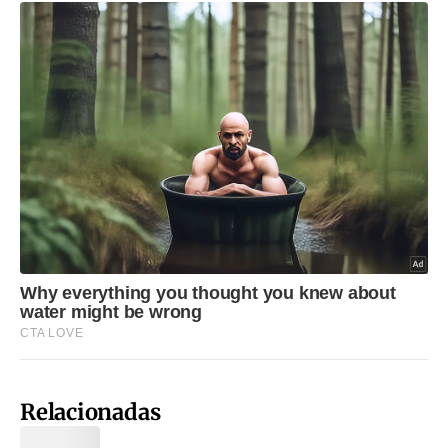
Relacionadas