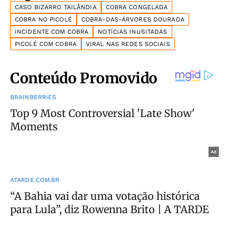
CASO BIZARRO TAILÂNDIA
COBRA CONGELADA
COBRA NO PICOLÉ
COBRA-DAS-ÁRVORES DOURADA
INCIDENTE COM COBRA
NOTÍCIAS INUSITADAS
PICOLÉ COM COBRA
VIRAL NAS REDES SOCIAIS