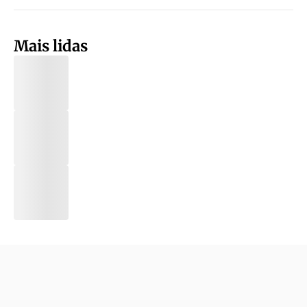
Mais lidas