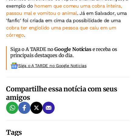
exemplo do
homem que comeu uma cobra inteira,
passou mal e vomitou o animal
. Já em Salvador, uma
'fanfic' foi criada em cima da possibilidade de uma
cobra ter engiolido uma pessoa que caiu em um
córrego
.
Siga o A TARDE no
Google Notícias
e receba os
principais destaques do dia.
Siga o A TARDE no Google Noticias
Compartilhe essa notícia com seus
amigos
Tags