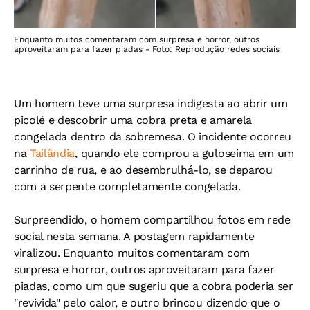
Enquanto muitos comentaram com surpresa e horror, outros
aproveitaram para fazer piadas - Foto: Reprodução redes sociais
Um homem teve uma surpresa indigesta ao abrir um
picolé e descobrir uma cobra preta e amarela
congelada dentro da sobremesa. O incidente ocorreu
na
Tailândia
, quando ele comprou a guloseima em um
carrinho de rua, e ao desembrulhá-lo, se deparou
com a serpente completamente congelada.
Surpreendido, o homem compartilhou fotos em rede
social nesta semana. A postagem rapidamente
viralizou. Enquanto muitos comentaram com
surpresa e horror, outros aproveitaram para fazer
piadas, como um que sugeriu que a cobra poderia ser
"revivida" pelo calor, e outro brincou dizendo que o