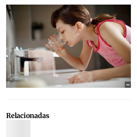
Relacionadas