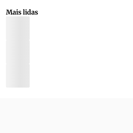
Mais lidas