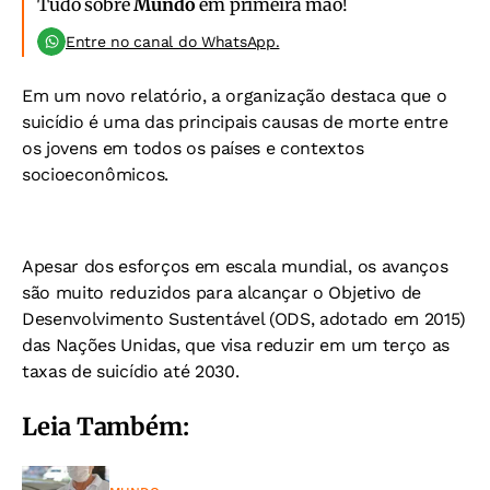
Tudo sobre
Mundo
em primeira mão!
Entre no canal do WhatsApp.
Em um novo relatório, a organização destaca que o
suicídio é uma das principais causas de morte entre
os jovens em todos os países e contextos
socioeconômicos.
Apesar dos esforços em escala mundial, os avanços
são muito reduzidos para alcançar o Objetivo de
Desenvolvimento Sustentável (ODS, adotado em 2015)
das Nações Unidas, que visa reduzir em um terço as
taxas de suicídio até 2030.
Leia Também: