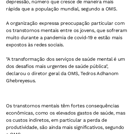
depressão, número que cresce de maneira mais
rápida que a população mundial, segundo a OMS.
A organização expressa preocupação particular com
os transtornos mentais entre os jovens, que sofreram
muito durante a pandemia de covid-19 e estão mais
expostos às redes sociais.
"A transformação dos serviços de saúde mental é um
dos desafios mais urgentes de saúde pública",
declarou o diretor geral da OMS, Tedros Adhanom
Ghebreyesus.
Os transtornos mentais têm fortes consequências
econômicas, como os elevados gastos de saúde, mas
os custos indiretos, em particular a perda de
produtividade, são ainda mais significativos, segundo