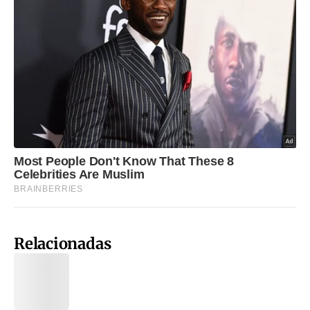
Relacionadas