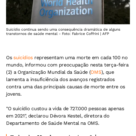
Suicídio continua sendo uma consequência dramática de alguns
transtornos de saúde mental - Foto: Fabrice Coffrini | AFP
Os
suicídios
representam uma morte em cada 100 no
mundo, informou com preocupação nesta terça-feira
(2) a Organização Mundial da Saúde (
OMS
), que
lamenta a insuficiência dos avanços registrados
contra uma das principais causas de morte entre os
jovens.
"O suicídio custou a vida de 727.000 pessoas apenas
em 2021", declarou Dévora Kestel, diretora do
Departamento de Saúde Mental na OMS.