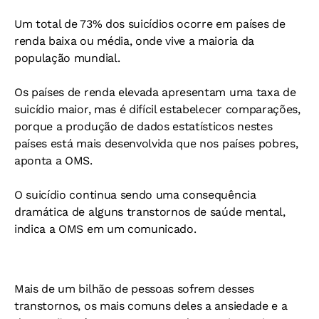
Um total de 73% dos suicídios ocorre em países de
renda baixa ou média, onde vive a maioria da
população mundial.
Os países de renda elevada apresentam uma taxa de
suicídio maior, mas é difícil estabelecer comparações,
porque a produção de dados estatísticos nestes
países está mais desenvolvida que nos países pobres,
aponta a OMS.
O suicídio continua sendo uma consequência
dramática de alguns transtornos de saúde mental,
indica a OMS em um comunicado.
Mais de um bilhão de pessoas sofrem desses
transtornos, os mais comuns deles a ansiedade e a