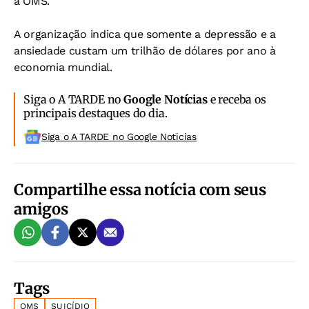
a OMS.
A organização indica que somente a depressão e a
ansiedade custam um trilhão de dólares por ano à
economia mundial.
Siga o A TARDE no
Google Notícias
e receba os
principais destaques do dia.
Siga o A TARDE no Google Noticias
Compartilhe essa notícia com seus
amigos
Tags
OMS
SUICÍDIO