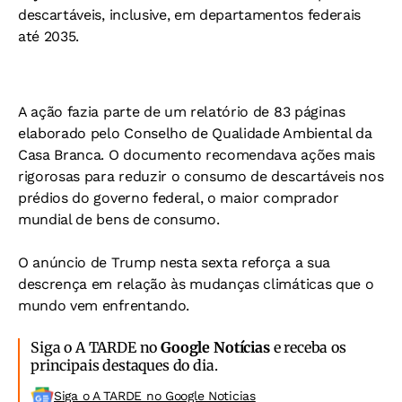
descartáveis, inclusive, em departamentos federais
até 2035.
A ação fazia parte de um relatório de 83 páginas
elaborado pelo Conselho de Qualidade Ambiental da
Casa Branca. O documento recomendava ações mais
rigorosas para reduzir o consumo de descartáveis nos
prédios do governo federal, o maior comprador
mundial de bens de consumo.
O anúncio de Trump nesta sexta reforça a sua
descrença em relação às mudanças climáticas que o
mundo vem enfrentando.
Siga o A TARDE no
Google Notícias
e receba os
principais destaques do dia.
Siga o A TARDE no Google Noticias