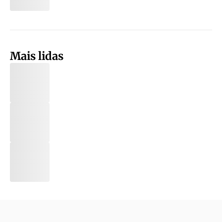
Mais lidas