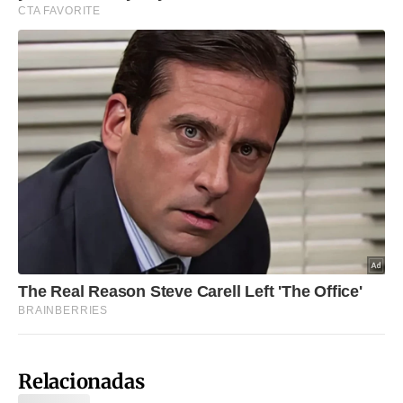
Relacionadas