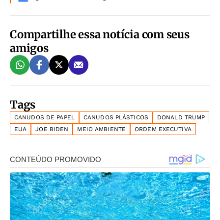
Compartilhe essa notícia com seus
amigos
Tags
CANUDOS DE PAPEL
CANUDOS PLÁSTICOS
DONALD TRUMP
EUA
JOE BIDEN
MEIO AMBIENTE
ORDEM EXECUTIVA