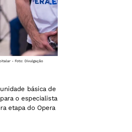
italar - Foto: Divulgação
 unidade básica de
para o especialista
eira etapa do Opera