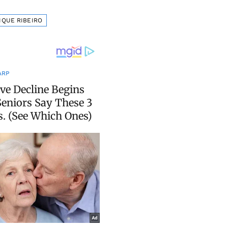
IQUE RIBEIRO