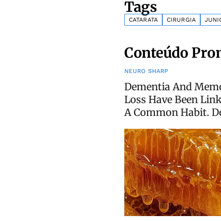
Tags
CATARATA
CIRURGIA
JUNI