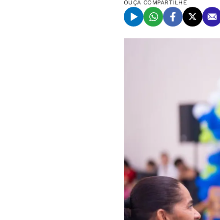
OUÇA
COMPARTILHE