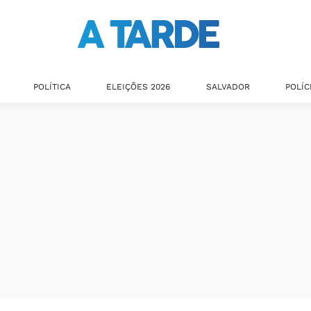
POLÍTICA
ELEIÇÕES 2026
SALVADOR
POLÍC