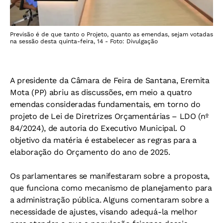
Previsão é de que tanto o Projeto, quanto as emendas, sejam votadas
na sessão desta quinta-feira, 14 - Foto: Divulgação
A presidente da Câmara de Feira de Santana, Eremita
Mota (PP) abriu as discussões, em meio a quatro
emendas consideradas fundamentais, em torno do
projeto de Lei de Diretrizes Orçamentárias – LDO (nº
84/2024), de autoria do Executivo Municipal. O
objetivo da matéria é estabelecer as regras para a
elaboração do Orçamento do ano de 2025.
Os parlamentares se manifestaram sobre a proposta,
que funciona como mecanismo de planejamento para
a administração pública. Alguns comentaram sobre a
necessidade de ajustes, visando adequá-la melhor