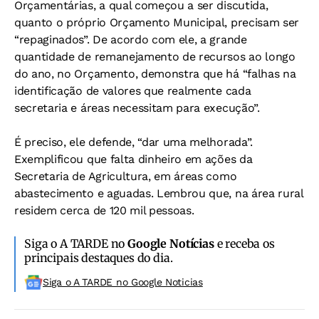
Orçamentárias, a qual começou a ser discutida,
quanto o próprio Orçamento Municipal, precisam ser
“repaginados”. De acordo com ele, a grande
quantidade de remanejamento de recursos ao longo
do ano, no Orçamento, demonstra que há “falhas na
identificação de valores que realmente cada
secretaria e áreas necessitam para execução”.
É preciso, ele defende, “dar uma melhorada”.
Exemplificou que falta dinheiro em ações da
Secretaria de Agricultura, em áreas como
abastecimento e aguadas. Lembrou que, na área rural
residem cerca de 120 mil pessoas.
Siga o A TARDE no
Google Notícias
e receba os
principais destaques do dia.
Siga o A TARDE no Google Noticias