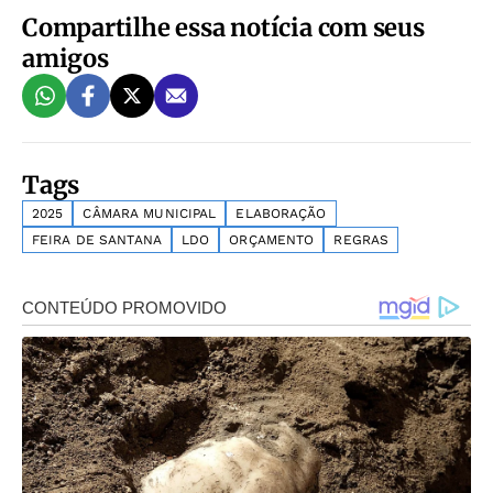
Compartilhe essa notícia com seus
amigos
Tags
2025
CÂMARA MUNICIPAL
ELABORAÇÃO
FEIRA DE SANTANA
LDO
ORÇAMENTO
REGRAS