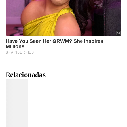
Relacionadas