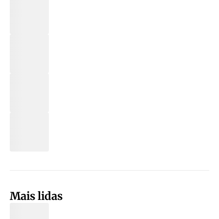
Mais lidas