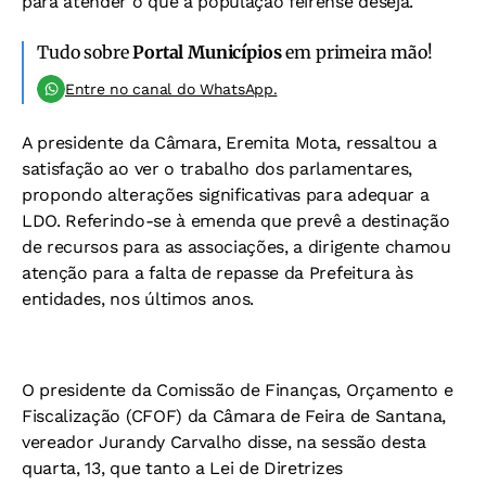
para atender o que a população feirense deseja.
Tudo sobre
Portal Municípios
em primeira mão!
Entre no canal do WhatsApp.
A presidente da Câmara, Eremita Mota, ressaltou a
satisfação ao ver o trabalho dos parlamentares,
propondo alterações significativas para adequar a
LDO. Referindo-se à emenda que prevê a destinação
de recursos para as associações, a dirigente chamou
atenção para a falta de repasse da Prefeitura às
entidades, nos últimos anos.
O presidente da Comissão de Finanças, Orçamento e
Fiscalização (CFOF) da Câmara de Feira de Santana,
vereador Jurandy Carvalho disse, na sessão desta
quarta, 13, que tanto a Lei de Diretrizes