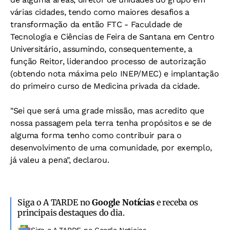
várias cidades, tendo como maiores desafios a
transformação da então FTC - Faculdade de
Tecnologia e Ciências de Feira de Santana em Centro
Universitário, assumindo, consequentemente, a
função Reitor, liderandoo processo de autorização
(obtendo nota máxima pelo INEP/MEC) e implantação
do primeiro curso de Medicina privada da cidade.
"Sei que será uma grade missão, mas acredito que
nossa passagem pela terra tenha propósitos e se de
alguma forma tenho como contribuir para o
desenvolvimento de uma comunidade, por exemplo,
já valeu a pena", declarou.
Siga o A TARDE no
Google Notícias
e receba os
principais destaques do dia.