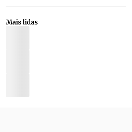
Mais lidas