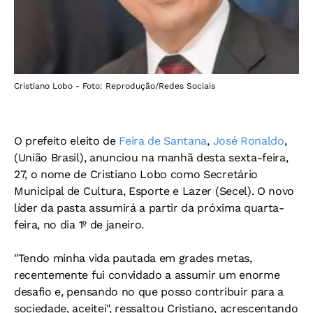
Cristiano Lobo - Foto: Reprodução/Redes Sociais
O prefeito eleito de
Feira de Santana
,
José Ronaldo
,
(União Brasil), anunciou na manhã desta sexta-feira,
27, o nome de Cristiano Lobo como Secretário
Municipal de Cultura, Esporte e Lazer (Secel). O novo
líder da pasta assumirá a partir da próxima quarta-
feira, no dia 1º de janeiro.
"Tendo minha vida pautada em grades metas,
recentemente fui convidado a assumir um enorme
desafio e, pensando no que posso contribuir para a
sociedade, aceitei", ressaltou Cristiano, acrescentando