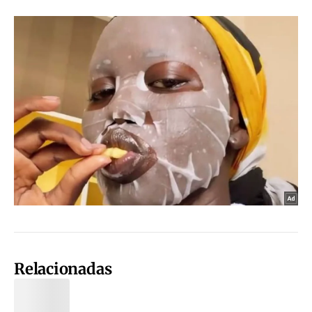
Relacionadas