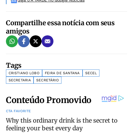
Siga o A TARDE no Google Noticias
Compartilhe essa notícia com seus
amigos
Tags
CRISTIANO LOBO
FEIRA DE SANTANA
SECEL
SECRETARIA
SECRETÁRIO