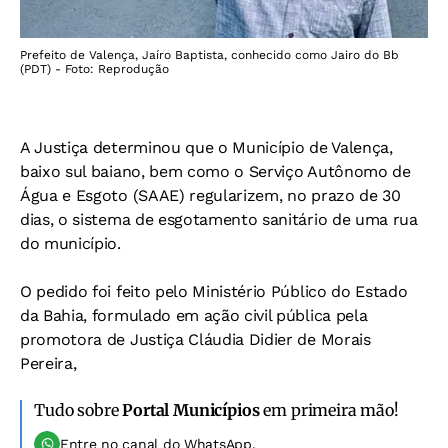
Prefeito de Valença, Jaíro Baptista, conhecido como Jairo do Bb
(PDT) - Foto: Reprodução
A Justiça determinou que o Município de Valença,
baixo sul baiano, bem como o Serviço Autônomo de
Água e Esgoto (SAAE) regularizem, no prazo de 30
dias, o sistema de esgotamento sanitário de uma rua
do município.
O pedido foi feito pelo Ministério Público do Estado
da Bahia, formulado em ação civil pública pela
promotora de Justiça Cláudia Didier de Morais
Pereira,
Tudo sobre
Portal Municípios
em primeira mão!
Entre no canal do WhatsApp.