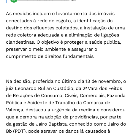
As medidas incluem o levantamento dos imóveis
conectados à rede de esgoto, a identificação do
destino dos efluentes coletados, a instalação de uma
rede coletora adequada e a eliminação de ligações
clandestinas. O objetivo é proteger a saúde pública,
preservar o meio ambiente e assegurar o
cumprimento de direitos fundamentais.
Na decisão, proferida no último dia 13 de novembro, o
juiz Leonardo Rulian Custódio, da 2ª Vara dos Feitos
de Relações de Consumo, Cíveis, Comerciais, Fazenda
Pública e Acidente de Trabalho da Comarca de
Valença, destacou a urgência da medida e considerou
que a demora na adoção de providências, por parte
da gestão de Jaíro Baptista, conhecido como Jaíro do
Bb (PDT), pode agravar os danos já causados à