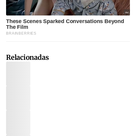
Relacionadas