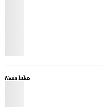
Mais lidas