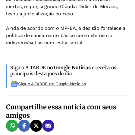
inertes, o que, segundo Cláudia Didier de Moraes,
levou à judicialização do caso.
Ainda de acordo com o MP-BA, a decisão fortalece a
política de saneamento básico como elemento
indispensável ao bem-estar social.
Siga o A TARDE no
Google Notícias
e receba os
principais destaques do dia.
Siga o A TARDE no Google Noticias
Compartilhe essa notícia com seus
amigos