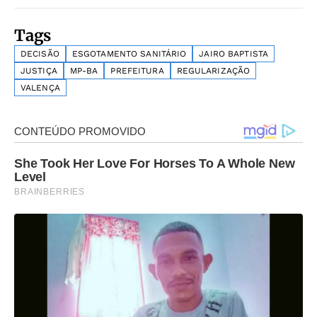
Tags
DECISÃO
ESGOTAMENTO SANITÁRIO
JAIRO BAPTISTA
JUSTIÇA
MP-BA
PREFEITURA
REGULARIZAÇÃO
VALENÇA