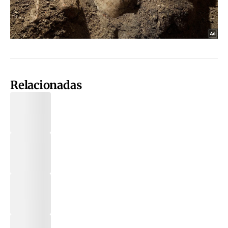
Relacionadas