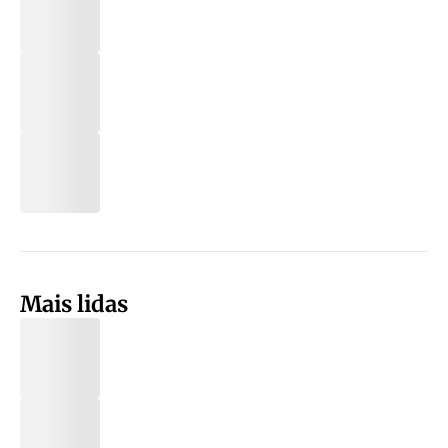
Mais lidas