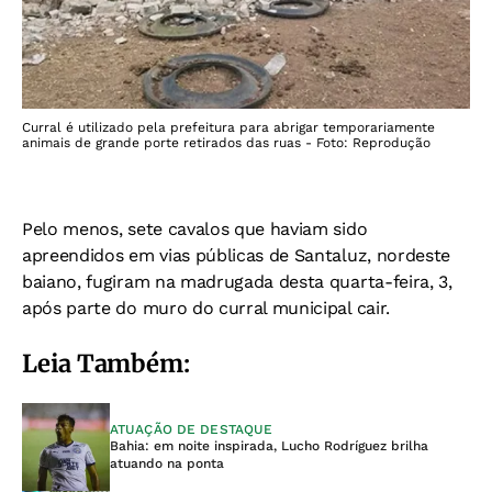
Curral é utilizado pela prefeitura para abrigar temporariamente
animais de grande porte retirados das ruas - Foto: Reprodução
Pelo menos, sete cavalos que haviam sido
apreendidos em vias públicas de Santaluz, nordeste
baiano, fugiram na madrugada desta quarta-feira, 3,
após parte do muro do curral municipal cair.
Leia Também:
ATUAÇÃO DE DESTAQUE
Bahia: em noite inspirada, Lucho Rodríguez brilha
atuando na ponta