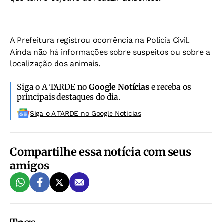
A Prefeitura registrou ocorrência na Polícia Civil.
Ainda não há informações sobre suspeitos ou sobre a
localização dos animais.
Siga o A TARDE no
Google Notícias
e receba os
principais destaques do dia.
Siga o A TARDE no Google Noticias
Compartilhe essa notícia com seus
amigos