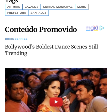
Tags
ANIMAIS
CAVALOS
CURRAL MUNICIPAL
MURO
PREFEITURA
SANTALUZ