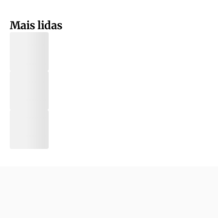
Mais lidas