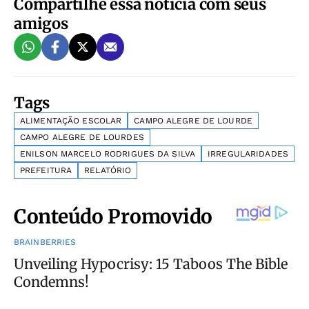
Compartilhe essa notícia com seus
amigos
Tags
ALIMENTAÇÃO ESCOLAR
CAMPO ALEGRE DE LOURDE
CAMPO ALEGRE DE LOURDES
ENILSON MARCELO RODRIGUES DA SILVA
IRREGULARIDADES
PREFEITURA
RELATÓRIO