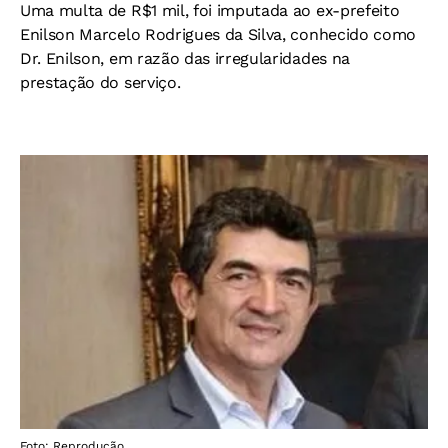
Uma multa de R$1 mil, f
oi imputada ao ex-prefeito
Enilson Marcelo Rodrigues da Silva, conhecido como
Dr. Enilson,
em razão das irregularidades na
prestação do serviço.
Foto: Reprodução