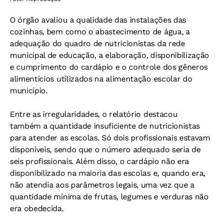
O órgão avaliou a qualidade das instalações das
cozinhas, bem como o abastecimento de água, a
adequação do quadro de nutricionistas da rede
municipal de educação, a elaboração, disponibilização
e cumprimento do cardápio e o controle dos gêneros
alimentícios utilizados na alimentação escolar do
município.
Entre as irregularidades, o relatório destacou
também a quantidade insuficiente de nutricionistas
para atender as escolas. Só dois profissionais estavam
disponíveis, sendo que o número adequado seria de
seis profissionais. Além disso, o cardápio não era
disponibilizado na maioria das escolas e, quando era,
não atendia aos parâmetros legais, uma vez que a
quantidade mínima de frutas, legumes e verduras não
era obedecida.