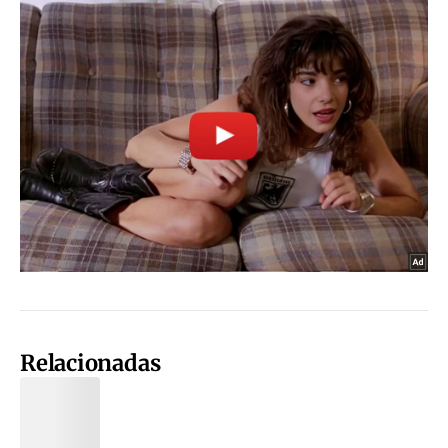
Relacionadas