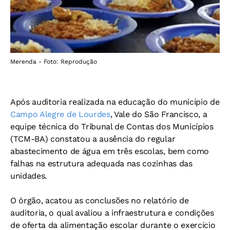
Merenda - Foto: Reprodução
Após auditoria realizada na educação do município de
Campo Alegre de Lourdes
, Vale do São Francisco, a
equipe técnica do Tribunal de Contas dos Municípios
(TCM-BA) constatou a ausência do regular
abastecimento de água em três escolas, bem como
falhas na estrutura adequada nas cozinhas das
unidades.
O órgão, acatou as conclusões no relatório de
auditoria, o qual avaliou a infraestrutura e condições
de oferta da alimentação escolar durante o exercício