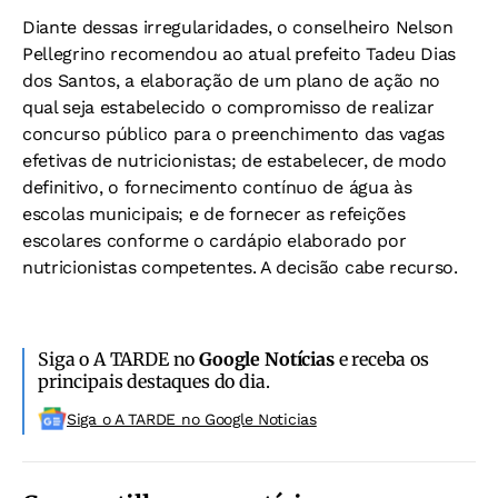
Diante dessas irregularidades, o conselheiro Nelson
Pellegrino recomendou ao atual prefeito Tadeu Dias
dos Santos, a elaboração de um plano de ação no
qual seja estabelecido o compromisso de realizar
concurso público para o preenchimento das vagas
efetivas de nutricionistas; de estabelecer, de modo
definitivo, o fornecimento contínuo de água às
escolas municipais; e de fornecer as refeições
escolares conforme o cardápio elaborado por
nutricionistas competentes. A decisão c
abe recurso.
Siga o A TARDE no
Google Notícias
e receba os
principais destaques do dia.
Siga o A TARDE no Google Noticias