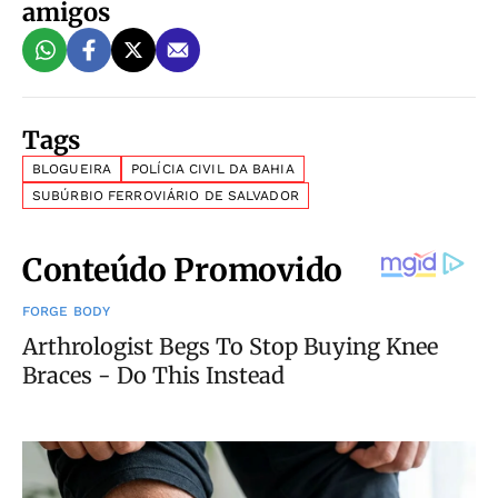
amigos
Tags
BLOGUEIRA
POLÍCIA CIVIL DA BAHIA
SUBÚRBIO FERROVIÁRIO DE SALVADOR