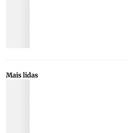
Mais lidas