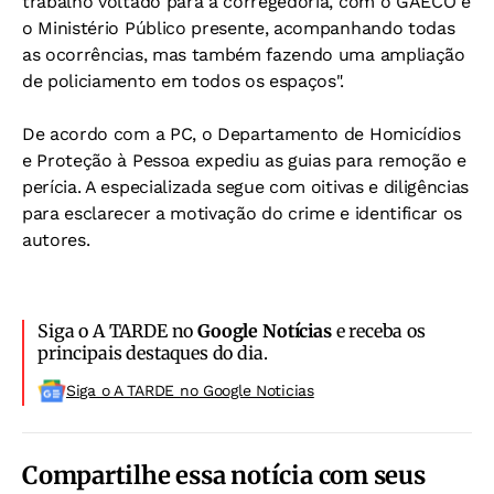
trabalho voltado para a corregedoria, com o GAECO e
o Ministério Público presente, acompanhando todas
as ocorrências, mas também fazendo uma ampliação
de policiamento em todos os espaços".
De acordo com a PC, o Departamento de Homicídios
e Proteção à Pessoa expediu as guias para remoção e
perícia. A especializada segue com oitivas e diligências
para esclarecer a motivação do crime e identificar os
autores.
Siga o A TARDE no
Google Notícias
e receba os
principais destaques do dia.
Siga o A TARDE no Google Noticias
Compartilhe essa notícia com seus