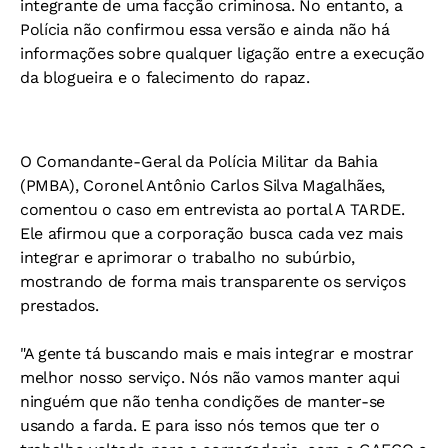
integrante de uma facção criminosa. No entanto, a
Polícia não confirmou essa versão e ainda não há
informações sobre qualquer ligação entre a execução
da blogueira e o falecimento do rapaz.
O Comandante-Geral da Polícia Militar da Bahia
(PMBA), Coronel Antônio Carlos Silva Magalhães,
comentou o caso em entrevista ao portal A TARDE.
Ele afirmou que a corporação busca cada vez mais
integrar e aprimorar o trabalho no subúrbio,
mostrando de forma mais transparente os serviços
prestados.
"A gente tá buscando mais e mais integrar e mostrar
melhor nosso serviço. Nós não vamos manter aqui
ninguém que não tenha condições de manter-se
usando a farda. E para isso nós temos que ter o