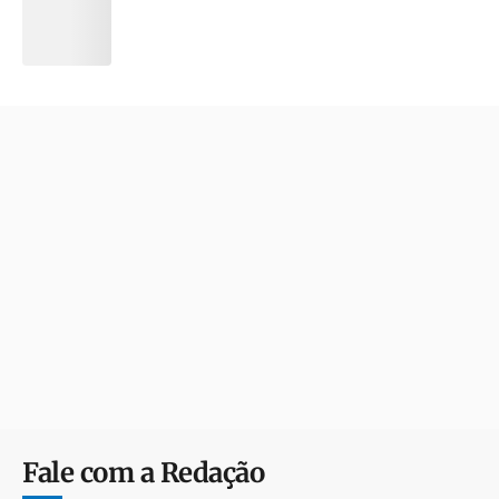
Fale com a Redação