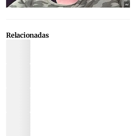
Relacionadas